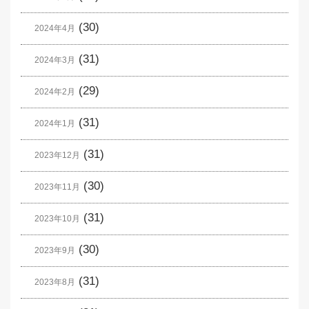
(30)
2024年4月
(31)
2024年3月
(29)
2024年2月
(31)
2024年1月
(31)
2023年12月
(30)
2023年11月
(31)
2023年10月
(30)
2023年9月
(31)
2023年8月