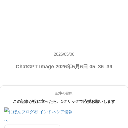
2026/05/06
ChatGPT Image 2026年5月6日 05_36_39
記事の冒頭
この記事が役に立ったら、1クリックで応援お願いします