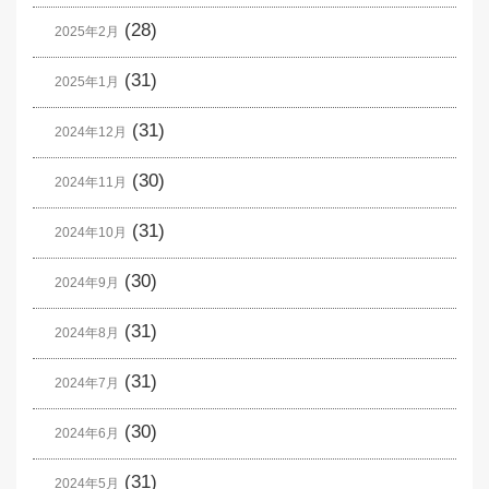
(28)
2025年2月
(31)
2025年1月
(31)
2024年12月
(30)
2024年11月
(31)
2024年10月
(30)
2024年9月
(31)
2024年8月
(31)
2024年7月
(30)
2024年6月
(31)
2024年5月