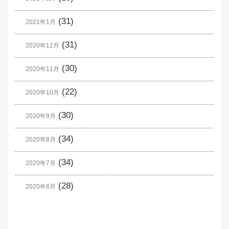
(31)
2021年1月
(31)
2020年12月
(30)
2020年11月
(22)
2020年10月
(30)
2020年9月
(34)
2020年8月
(34)
2020年7月
(28)
2020年6月