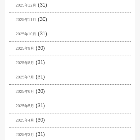
(31)
2025年12月
(30)
2025年11月
(31)
2025年10月
(30)
2025年9月
(31)
2025年8月
(31)
2025年7月
(30)
2025年6月
(31)
2025年5月
(30)
2025年4月
(31)
2025年3月