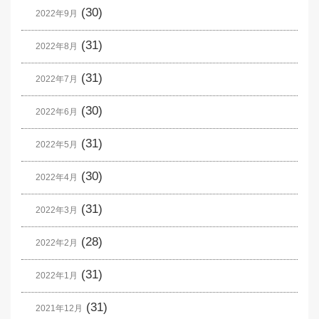
(30)
2022年9月
(31)
2022年8月
(31)
2022年7月
(30)
2022年6月
(31)
2022年5月
(30)
2022年4月
(31)
2022年3月
(28)
2022年2月
(31)
2022年1月
(31)
2021年12月