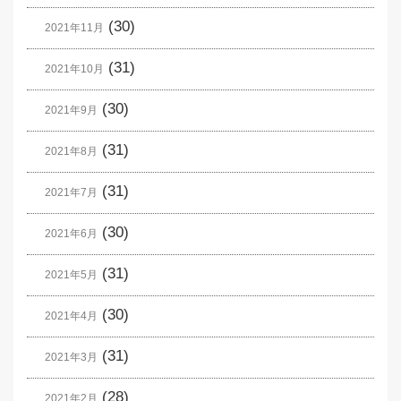
(30)
2021年11月
(31)
2021年10月
(30)
2021年9月
(31)
2021年8月
(31)
2021年7月
(30)
2021年6月
(31)
2021年5月
(30)
2021年4月
(31)
2021年3月
(28)
2021年2月