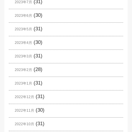
(31)
2023年7月
(30)
2023年6月
(31)
2023年5月
(30)
2023年4月
(31)
2023年3月
(28)
2023年2月
(31)
2023年1月
(31)
2022年12月
(30)
2022年11月
(31)
2022年10月