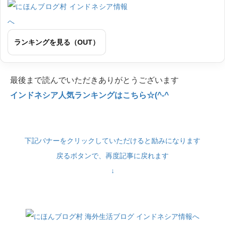
ランキングを見る（OUT）
最後まで読んでいただきありがとうございます
インドネシア人気ランキングはこちら☆(^-^
下記バナーをクリックしていただけると励みになります
戻るボタンで、再度記事に戻れます
↓