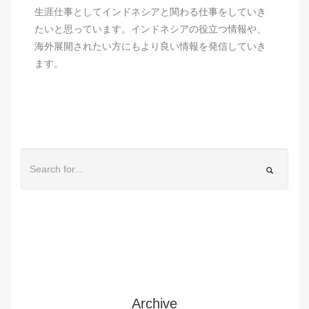
生涯仕事としてインドネシアと関わる仕事をしていき
たいと思っています。インドネシアの役立つ情報や、
海外展開されたい方にもより良い情報を発信していき
ます。
Archive