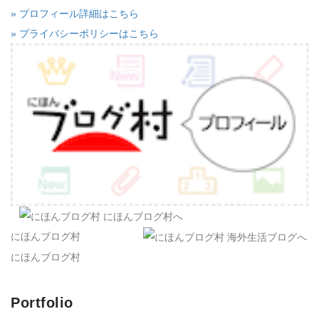
» プロフィール詳細はこちら
» プライバシーポリシーはこちら
にほんブログ村
にほんブログ村
Portfolio