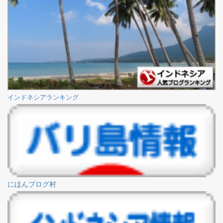
インドネシアランキング
にほんブログ村