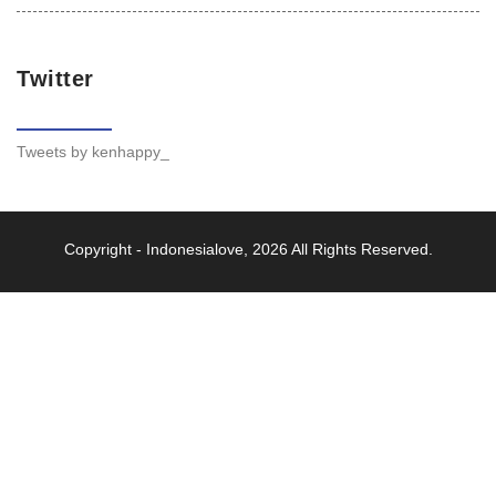
Twitter
Tweets by kenhappy_
Copyright -
Indonesialove
, 2026 All Rights Reserved.