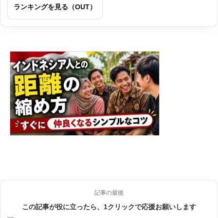
ランキングを見る（OUT）
記事の最後
この記事が役に立ったら、1クリックで応援お願いします