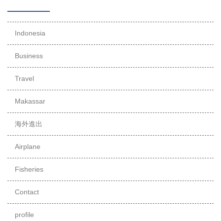
Indonesia
Business
Travel
Makassar
海外進出
Airplane
Fisheries
Contact
profile