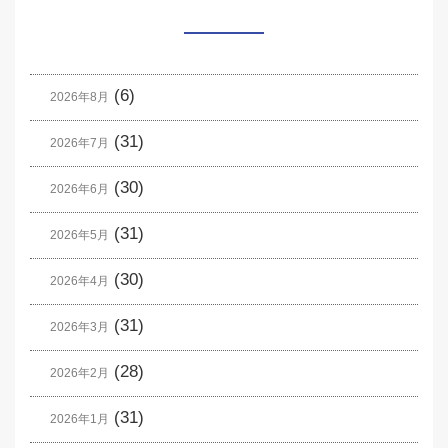
(6)
2026年8月
(31)
2026年7月
(30)
2026年6月
(31)
2026年5月
(30)
2026年4月
(31)
2026年3月
(28)
2026年2月
(31)
2026年1月