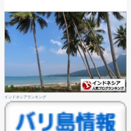
インドネシアランキング