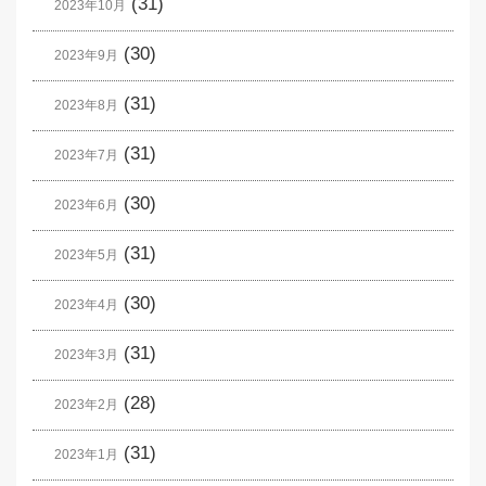
(31)
2023年10月
(30)
2023年9月
(31)
2023年8月
(31)
2023年7月
(30)
2023年6月
(31)
2023年5月
(30)
2023年4月
(31)
2023年3月
(28)
2023年2月
(31)
2023年1月