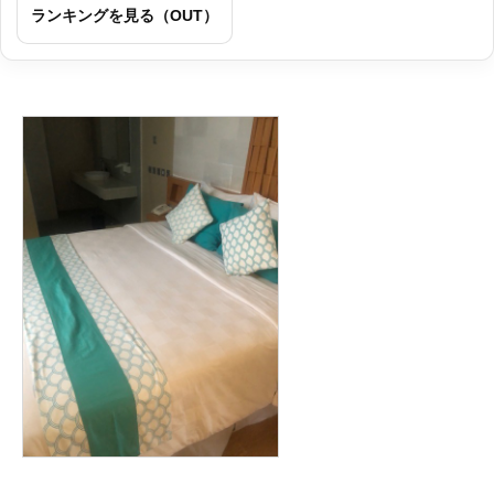
ランキングを見る（OUT）