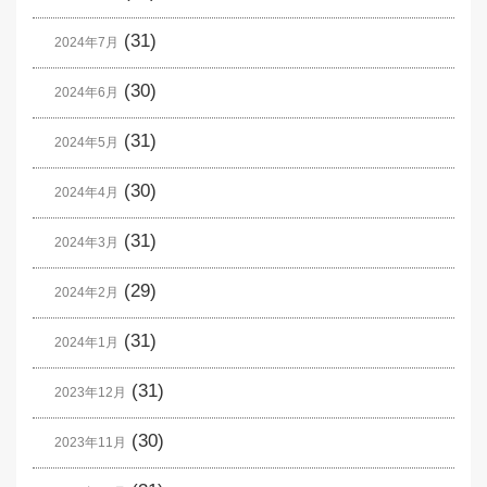
(31)
2024年7月
(30)
2024年6月
(31)
2024年5月
(30)
2024年4月
(31)
2024年3月
(29)
2024年2月
(31)
2024年1月
(31)
2023年12月
(30)
2023年11月