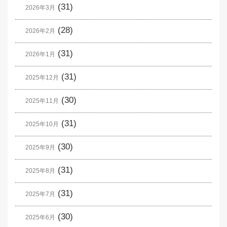
(31)
2026年3月
(28)
2026年2月
(31)
2026年1月
(31)
2025年12月
(30)
2025年11月
(31)
2025年10月
(30)
2025年9月
(31)
2025年8月
(31)
2025年7月
(30)
2025年6月