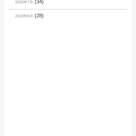
(34)
2020年7月
(28)
2020年6月