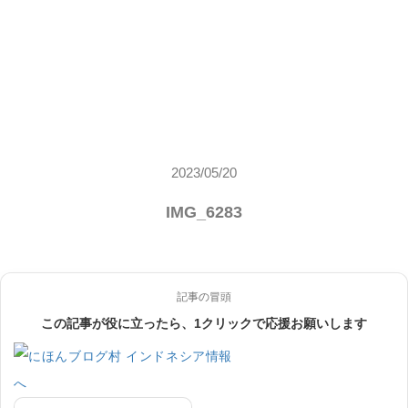
2023/05/20
IMG_6283
記事の冒頭
この記事が役に立ったら、1クリックで応援お願いします