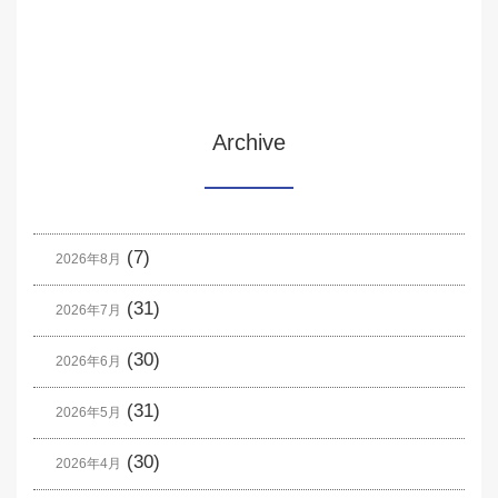
Archive
(7)
2026年8月
(31)
2026年7月
(30)
2026年6月
(31)
2026年5月
(30)
2026年4月