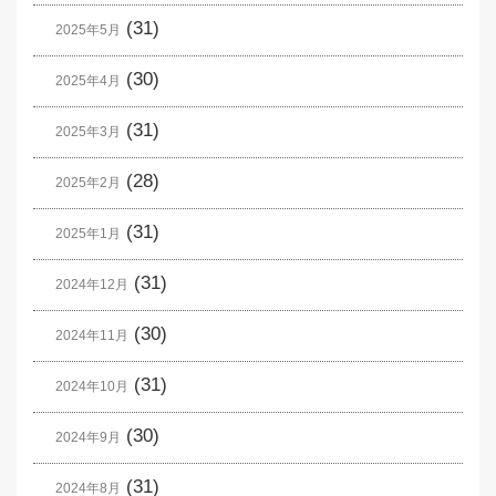
(31)
2025年5月
(30)
2025年4月
(31)
2025年3月
(28)
2025年2月
(31)
2025年1月
(31)
2024年12月
(30)
2024年11月
(31)
2024年10月
(30)
2024年9月
(31)
2024年8月