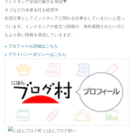
インドネシア全国の魅力を発信🎥
タコなどの水産会社を経営中
生涯仕事としてインドネシアと関わる仕事をしていきたいと思っ
ています。インドネシアの役立つ情報や、海外展開されたい方に
もより良い情報を発信していきます。
» プロフィール詳細はこちら
» プライバシーポリシーはこちら