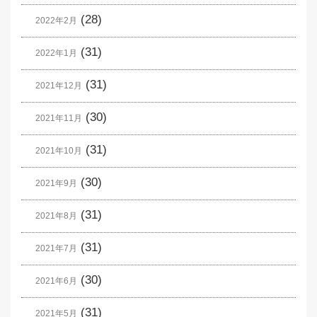
(28)
2022年2月
(31)
2022年1月
(31)
2021年12月
(30)
2021年11月
(31)
2021年10月
(30)
2021年9月
(31)
2021年8月
(31)
2021年7月
(30)
2021年6月
(31)
2021年5月