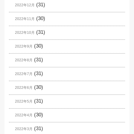
(31)
2022年12月
(30)
2022年11月
(31)
2022年10月
(30)
2022年9月
(31)
2022年8月
(31)
2022年7月
(30)
2022年6月
(31)
2022年5月
(30)
2022年4月
(31)
2022年3月