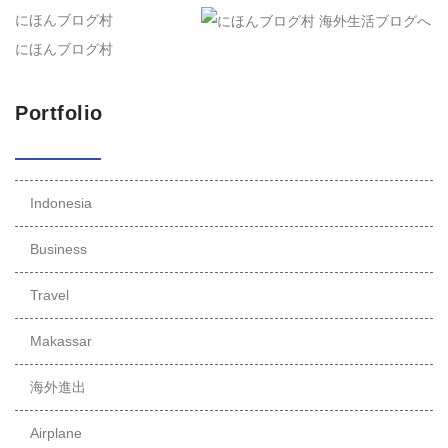
にほんブログ村
にほんブログ村
Portfolio
Indonesia
Business
Travel
Makassar
海外進出
Airplane