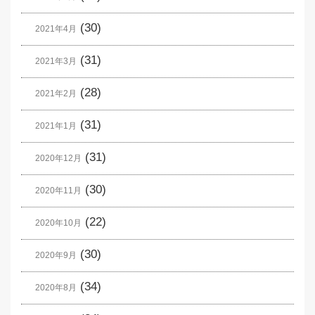
(30)
2021年4月
(31)
2021年3月
(28)
2021年2月
(31)
2021年1月
(31)
2020年12月
(30)
2020年11月
(22)
2020年10月
(30)
2020年9月
(34)
2020年8月