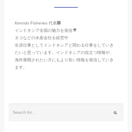
Kenndo Fisheries 代表🏢
インドネシア全国の魅力を発信🎥
タコなどの水産会社を経営中
生涯仕事としてインドネシアと関わる仕事をしていき
たいと思っています。インドネシアの役立つ情報や、
海外展開されたい方にもより良い情報を発信していき
ます。