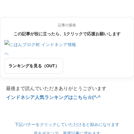
記事の最後
この記事が役に立ったら、1クリックで応援お願いします
ランキングを見る（OUT）
最後まで読んでいただきありがとうございます
インドネシア人気ランキングはこちら☆(^-^
下記バナーをクリックしていただけると励みになります
戻るボタンで、再度記事に戻れます