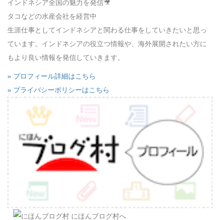
インドネシア全国の魅力を発信🎥
タコなどの水産会社を経営中
生涯仕事としてインドネシアと関わる仕事をしていきたいと思っ
ています。インドネシアの役立つ情報や、海外展開されたい方に
もより良い情報を発信していきます。
» プロフィール詳細はこちら
» プライバシーポリシーはこちら