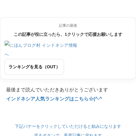
記事の最後
この記事が役に立ったら、1クリックで応援お願いします
ランキングを見る（OUT）
最後まで読んでいただきありがとうございます
インドネシア人気ランキングはこちら☆(^-^
下記バナーをクリックしていただけると励みになります
戻るボタンで、再度記事に戻れます