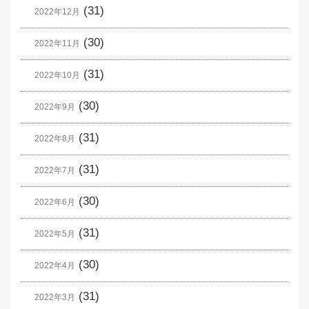
(31)
2022年12月
(30)
2022年11月
(31)
2022年10月
(30)
2022年9月
(31)
2022年8月
(31)
2022年7月
(30)
2022年6月
(31)
2022年5月
(30)
2022年4月
(31)
2022年3月