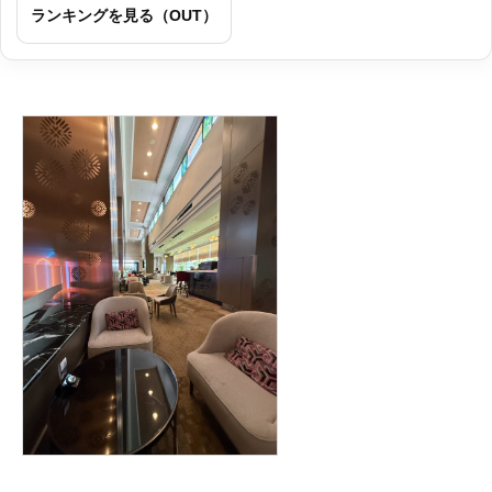
ランキングを見る（OUT）