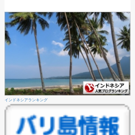
インドネシアランキング