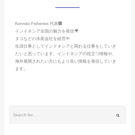
Kenndo Fisheries 代表🏢
インドネシア全国の魅力を発信🎥
タコなどの水産会社を経営中
生涯仕事としてインドネシアと関わる仕事をしていき
たいと思っています。インドネシアの役立つ情報や、
海外展開されたい方にもより良い情報を発信していき
ます。