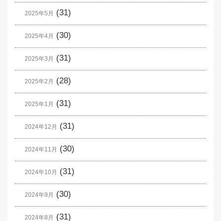
(31)
2025年5月
(30)
2025年4月
(31)
2025年3月
(28)
2025年2月
(31)
2025年1月
(31)
2024年12月
(30)
2024年11月
(31)
2024年10月
(30)
2024年9月
(31)
2024年8月