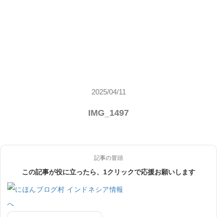
2025/04/11
IMG_1497
記事の冒頭
この記事が役に立ったら、1クリックで応援お願いします