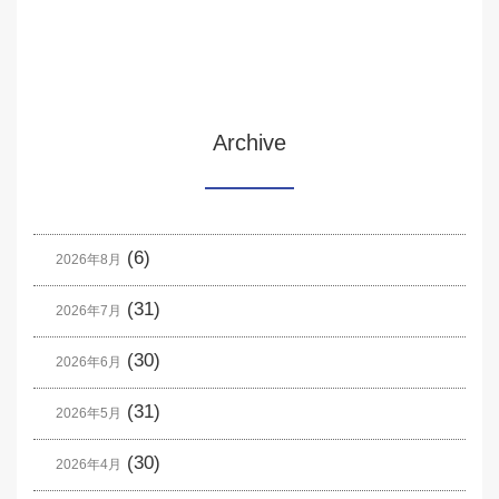
Archive
(6)
2026年8月
(31)
2026年7月
(30)
2026年6月
(31)
2026年5月
(30)
2026年4月