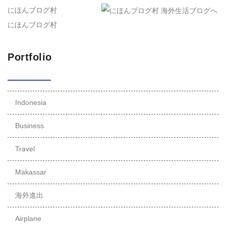
にほんブログ村
にほんブログ村
Portfolio
Indonesia
Business
Travel
Makassar
海外進出
Airplane