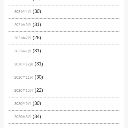
(30)
2021年4月
(31)
2021年3月
(28)
2021年2月
(31)
2021年1月
(31)
2020年12月
(30)
2020年11月
(22)
2020年10月
(30)
2020年9月
(34)
2020年8月