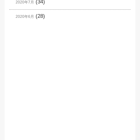
(34)
2020年7月
(28)
2020年6月