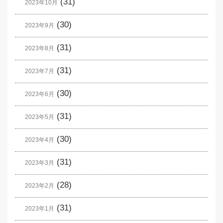
(31)
2023年10月
(30)
2023年9月
(31)
2023年8月
(31)
2023年7月
(30)
2023年6月
(31)
2023年5月
(30)
2023年4月
(31)
2023年3月
(28)
2023年2月
(31)
2023年1月