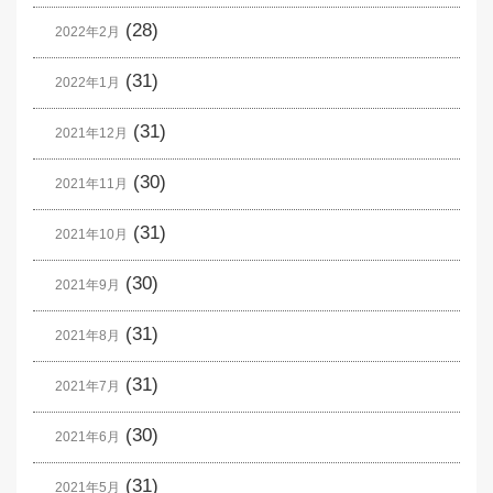
(28)
2022年2月
(31)
2022年1月
(31)
2021年12月
(30)
2021年11月
(31)
2021年10月
(30)
2021年9月
(31)
2021年8月
(31)
2021年7月
(30)
2021年6月
(31)
2021年5月