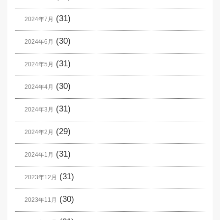
(31)
2024年7月
(30)
2024年6月
(31)
2024年5月
(30)
2024年4月
(31)
2024年3月
(29)
2024年2月
(31)
2024年1月
(31)
2023年12月
(30)
2023年11月