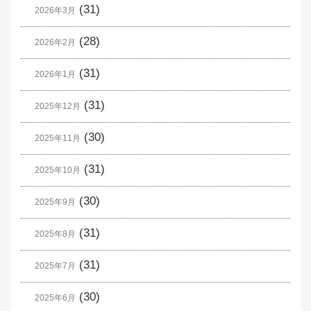
(31)
2026年3月
(28)
2026年2月
(31)
2026年1月
(31)
2025年12月
(30)
2025年11月
(31)
2025年10月
(30)
2025年9月
(31)
2025年8月
(31)
2025年7月
(30)
2025年6月