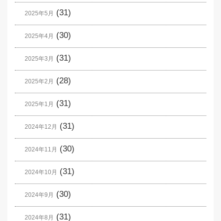
(31)
2025年5月
(30)
2025年4月
(31)
2025年3月
(28)
2025年2月
(31)
2025年1月
(31)
2024年12月
(30)
2024年11月
(31)
2024年10月
(30)
2024年9月
(31)
2024年8月