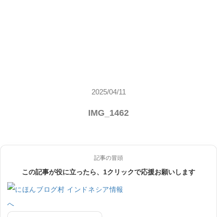
2025/04/11
IMG_1462
記事の冒頭
この記事が役に立ったら、1クリックで応援お願いします