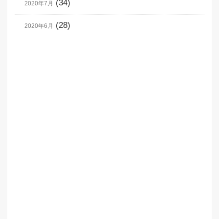
(34)
2020年7月
(28)
2020年6月