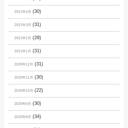
(30)
2021年4月
(31)
2021年3月
(28)
2021年2月
(31)
2021年1月
(31)
2020年12月
(30)
2020年11月
(22)
2020年10月
(30)
2020年9月
(34)
2020年8月