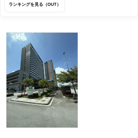
ランキングを見る（OUT）