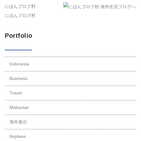
にほんブログ村
にほんブログ村
Portfolio
Indonesia
Business
Travel
Makassar
海外進出
Airplane