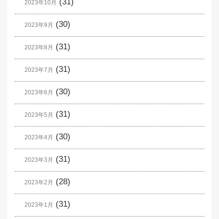
(31)
2023年10月
(30)
2023年9月
(31)
2023年8月
(31)
2023年7月
(30)
2023年6月
(31)
2023年5月
(30)
2023年4月
(31)
2023年3月
(28)
2023年2月
(31)
2023年1月