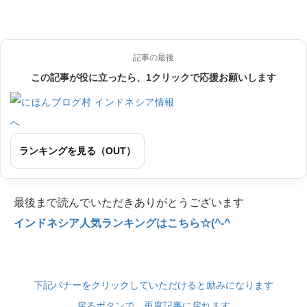
記事の最後
この記事が役に立ったら、1クリックで応援お願いします
ランキングを見る（OUT）
最後まで読んでいただきありがとうございます
インドネシア人気ランキングはこちら☆(^-^
下記バナーをクリックしていただけると励みになります
戻るボタンで、再度記事に戻れます