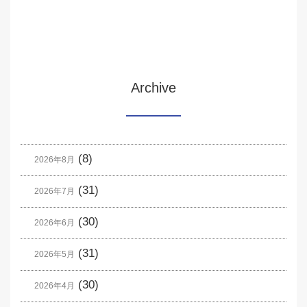
Archive
(8)
2026年8月
(31)
2026年7月
(30)
2026年6月
(31)
2026年5月
(30)
2026年4月