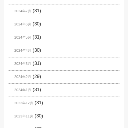
(31)
2024年7月
(30)
2024年6月
(31)
2024年5月
(30)
2024年4月
(31)
2024年3月
(29)
2024年2月
(31)
2024年1月
(31)
2023年12月
(30)
2023年11月