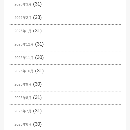
(31)
2026年3月
(28)
2026年2月
(31)
2026年1月
(31)
2025年12月
(30)
2025年11月
(31)
2025年10月
(30)
2025年9月
(31)
2025年8月
(31)
2025年7月
(30)
2025年6月