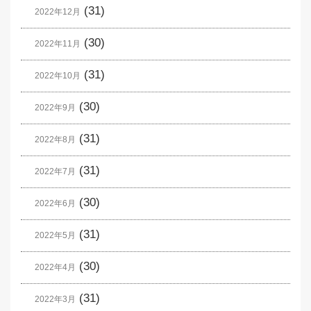
(31)
2022年12月
(30)
2022年11月
(31)
2022年10月
(30)
2022年9月
(31)
2022年8月
(31)
2022年7月
(30)
2022年6月
(31)
2022年5月
(30)
2022年4月
(31)
2022年3月