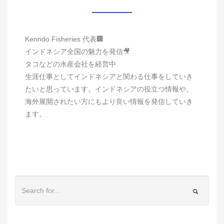
Kenndo Fisheries 代表🏢
インドネシア全国の魅力を発信🎥
タコなどの水産会社を経営中
生涯仕事としてインドネシアと関わる仕事をしていき
たいと思っています。インドネシアの役立つ情報や、
海外展開されたい方にもより良い情報を発信していき
ます。