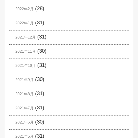
(28)
2022年2月
(31)
2022年1月
(31)
2021年12月
(30)
2021年11月
(31)
2021年10月
(30)
2021年9月
(31)
2021年8月
(31)
2021年7月
(30)
2021年6月
(31)
2021年5月