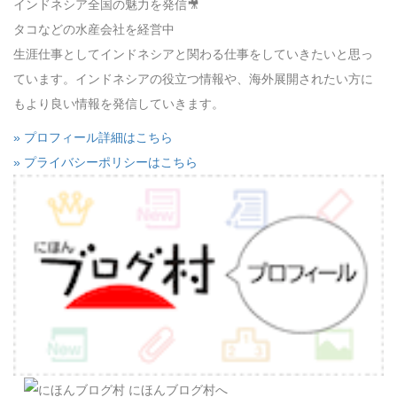
インドネシア全国の魅力を発信🎥
タコなどの水産会社を経営中
生涯仕事としてインドネシアと関わる仕事をしていきたいと思っ
ています。インドネシアの役立つ情報や、海外展開されたい方に
もより良い情報を発信していきます。
» プロフィール詳細はこちら
» プライバシーポリシーはこちら