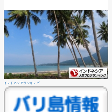
インドネシアランキング