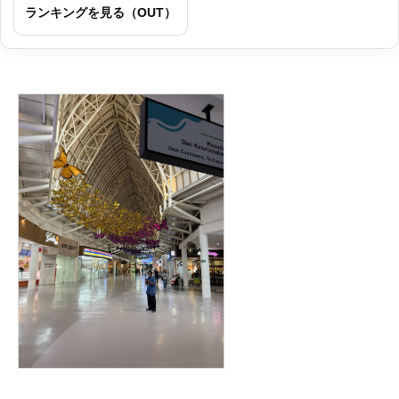
ランキングを見る（OUT）