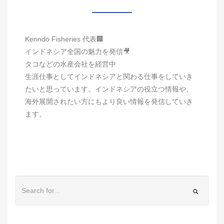
Kenndo Fisheries 代表🏢
インドネシア全国の魅力を発信🎥
タコなどの水産会社を経営中
生涯仕事としてインドネシアと関わる仕事をしていき
たいと思っています。インドネシアの役立つ情報や、
海外展開されたい方にもより良い情報を発信していき
ます。