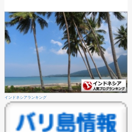
インドネシアランキング