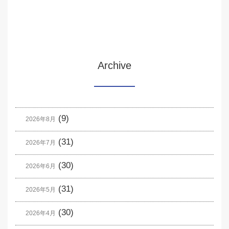
Archive
(9)
2026年8月
(31)
2026年7月
(30)
2026年6月
(31)
2026年5月
(30)
2026年4月