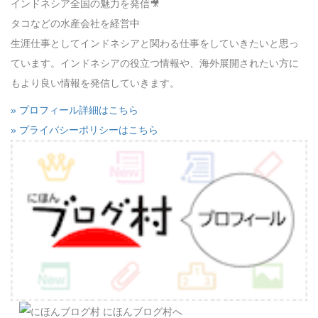
インドネシア全国の魅力を発信🎥
タコなどの水産会社を経営中
生涯仕事としてインドネシアと関わる仕事をしていきたいと思っ
ています。インドネシアの役立つ情報や、海外展開されたい方に
もより良い情報を発信していきます。
» プロフィール詳細はこちら
» プライバシーポリシーはこちら