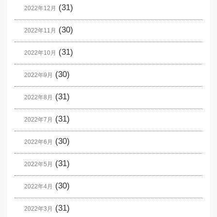
(31)
2022年12月
(30)
2022年11月
(31)
2022年10月
(30)
2022年9月
(31)
2022年8月
(31)
2022年7月
(30)
2022年6月
(31)
2022年5月
(30)
2022年4月
(31)
2022年3月