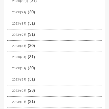
(31)
2023年10月
(30)
2023年9月
(31)
2023年8月
(31)
2023年7月
(30)
2023年6月
(31)
2023年5月
(30)
2023年4月
(31)
2023年3月
(28)
2023年2月
(31)
2023年1月