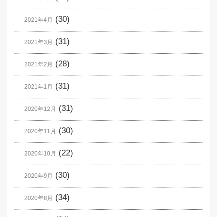
(30)
2021年4月
(31)
2021年3月
(28)
2021年2月
(31)
2021年1月
(31)
2020年12月
(30)
2020年11月
(22)
2020年10月
(30)
2020年9月
(34)
2020年8月