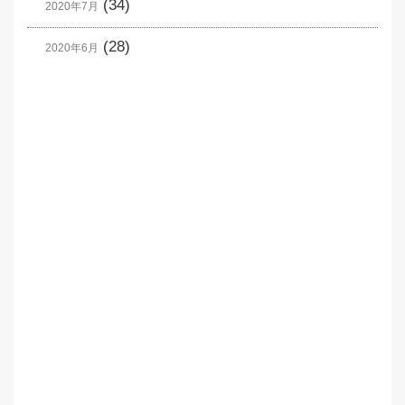
(34)
2020年7月
(28)
2020年6月