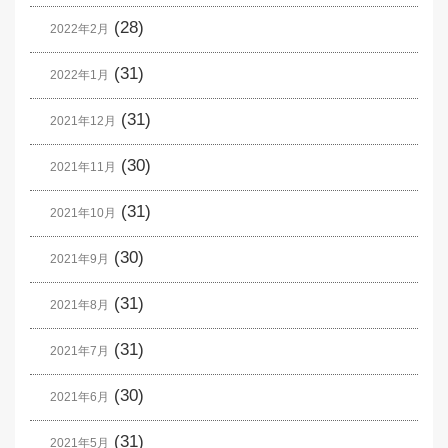
(28)
2022年2月
(31)
2022年1月
(31)
2021年12月
(30)
2021年11月
(31)
2021年10月
(30)
2021年9月
(31)
2021年8月
(31)
2021年7月
(30)
2021年6月
(31)
2021年5月