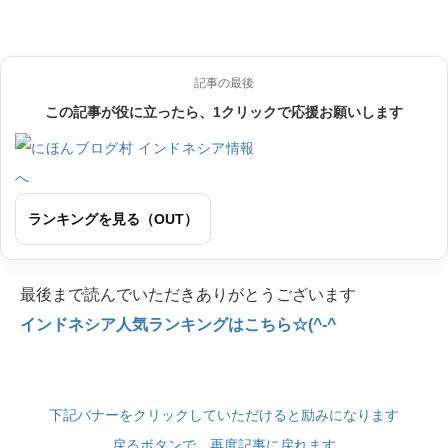
記事の最後
この記事が役に立ったら、1クリックで応援お願いします
ランキングを見る（OUT）
最後まで読んでいただきありがとうございます
インドネシア人気ランキングはこちら☆(^-^
下記バナーをクリックしていただけると励みになります
戻るボタンで、再度記事に戻れます