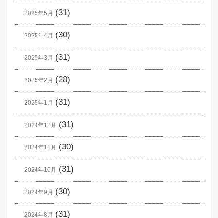
(31)
2025年5月
(30)
2025年4月
(31)
2025年3月
(28)
2025年2月
(31)
2025年1月
(31)
2024年12月
(30)
2024年11月
(31)
2024年10月
(30)
2024年9月
(31)
2024年8月