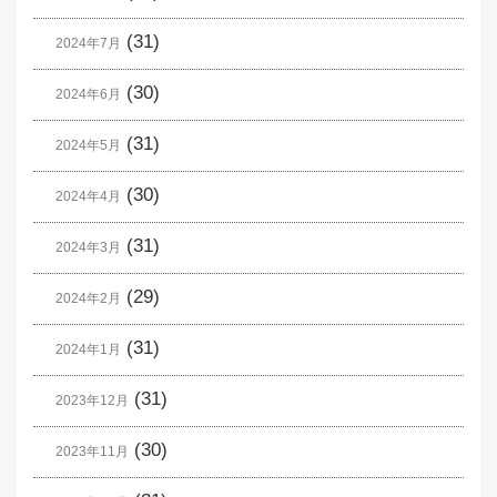
(31)
2024年7月
(30)
2024年6月
(31)
2024年5月
(30)
2024年4月
(31)
2024年3月
(29)
2024年2月
(31)
2024年1月
(31)
2023年12月
(30)
2023年11月