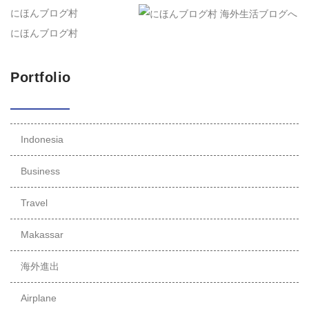
にほんブログ村
にほんブログ村
Portfolio
Indonesia
Business
Travel
Makassar
海外進出
Airplane