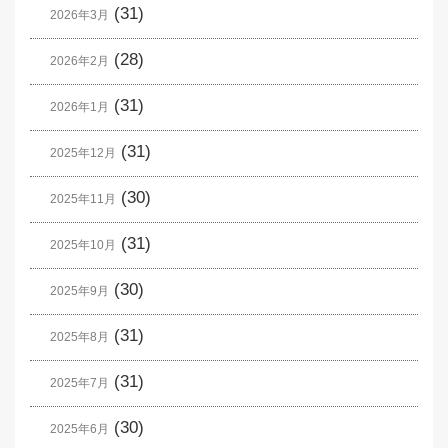
(31)
2026年3月
(28)
2026年2月
(31)
2026年1月
(31)
2025年12月
(30)
2025年11月
(31)
2025年10月
(30)
2025年9月
(31)
2025年8月
(31)
2025年7月
(30)
2025年6月