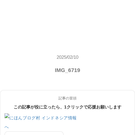
2025/02/10
IMG_6719
記事の冒頭
この記事が役に立ったら、1クリックで応援お願いします