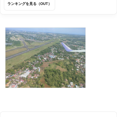
ランキングを見る（OUT）