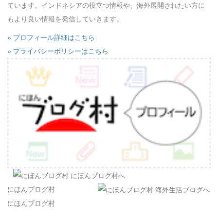
ています。インドネシアの役立つ情報や、海外展開されたい方に
もより良い情報を発信していきます。
» プロフィール詳細はこちら
» プライバシーポリシーはこちら
にほんブログ村
にほんブログ村