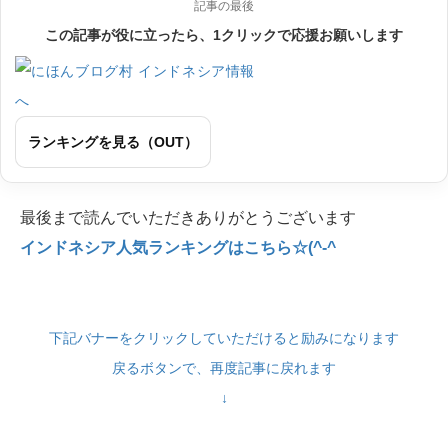
記事の最後
この記事が役に立ったら、1クリックで応援お願いします
ランキングを見る（OUT）
最後まで読んでいただきありがとうございます
インドネシア人気ランキングはこちら☆(^-^
下記バナーをクリックしていただけると励みになります
戻るボタンで、再度記事に戻れます
↓