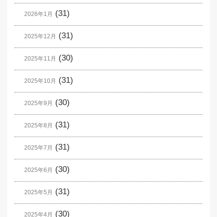
(31)
2026年1月
(31)
2025年12月
(30)
2025年11月
(31)
2025年10月
(30)
2025年9月
(31)
2025年8月
(31)
2025年7月
(30)
2025年6月
(31)
2025年5月
(30)
2025年4月