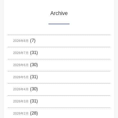
Archive
(7)
2026年8月
(31)
2026年7月
(30)
2026年6月
(31)
2026年5月
(30)
2026年4月
(31)
2026年3月
(28)
2026年2月