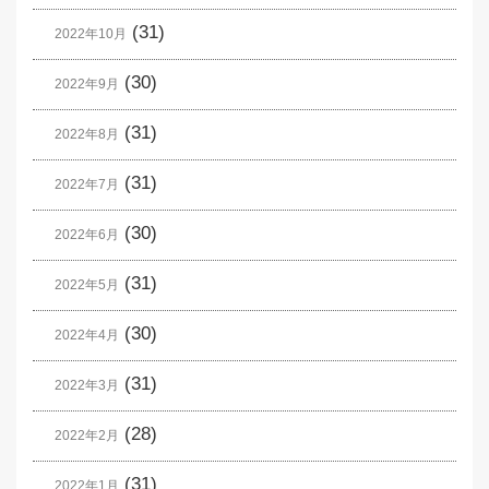
(31)
2022年10月
(30)
2022年9月
(31)
2022年8月
(31)
2022年7月
(30)
2022年6月
(31)
2022年5月
(30)
2022年4月
(31)
2022年3月
(28)
2022年2月
(31)
2022年1月