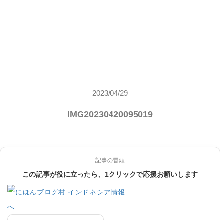
2023/04/29
IMG20230420095019
記事の冒頭
この記事が役に立ったら、1クリックで応援お願いします