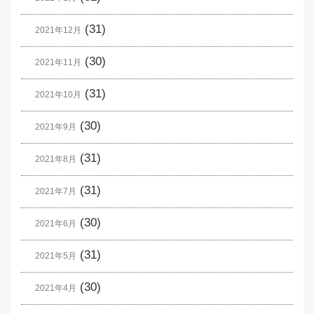
(31)
2021年12月
(30)
2021年11月
(31)
2021年10月
(30)
2021年9月
(31)
2021年8月
(31)
2021年7月
(30)
2021年6月
(31)
2021年5月
(30)
2021年4月