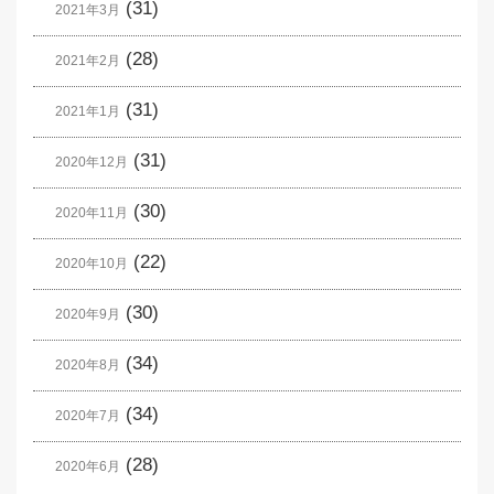
(31)
2021年3月
(28)
2021年2月
(31)
2021年1月
(31)
2020年12月
(30)
2020年11月
(22)
2020年10月
(30)
2020年9月
(34)
2020年8月
(34)
2020年7月
(28)
2020年6月