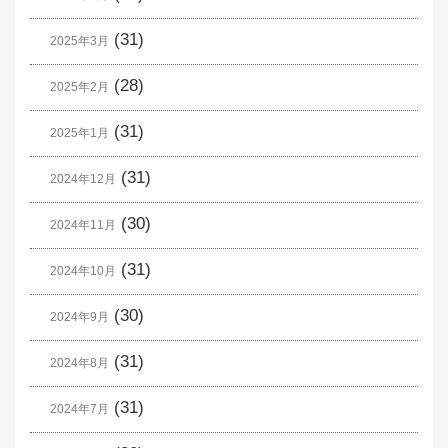
(31)
2025年3月
(28)
2025年2月
(31)
2025年1月
(31)
2024年12月
(30)
2024年11月
(31)
2024年10月
(30)
2024年9月
(31)
2024年8月
(31)
2024年7月