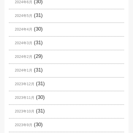
(30)
2024年6月
(31)
2024年5月
(30)
2024年4月
(31)
2024年3月
(29)
2024年2月
(31)
2024年1月
(31)
2023年12月
(30)
2023年11月
(31)
2023年10月
(30)
2023年9月