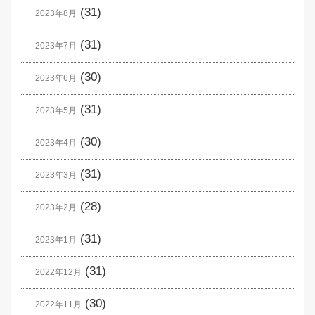
(31)
2023年8月
(31)
2023年7月
(30)
2023年6月
(31)
2023年5月
(30)
2023年4月
(31)
2023年3月
(28)
2023年2月
(31)
2023年1月
(31)
2022年12月
(30)
2022年11月