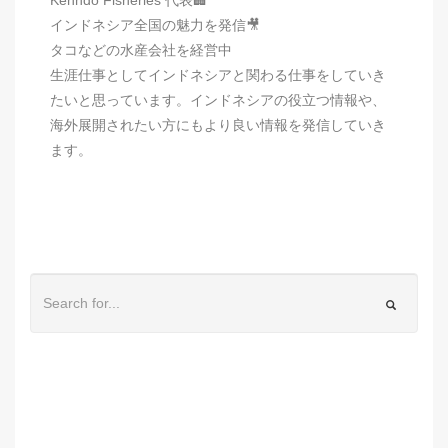
インドネシア全国の魅力を発信🎥
タコなどの水産会社を経営中
生涯仕事としてインドネシアと関わる仕事をしていき
たいと思っています。インドネシアの役立つ情報や、
海外展開されたい方にもより良い情報を発信していき
ます。