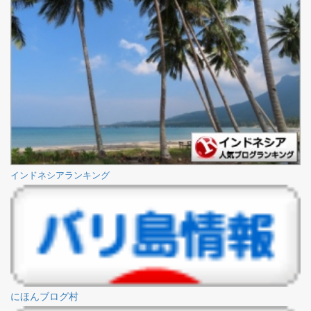
インドネシアランキング
にほんブログ村