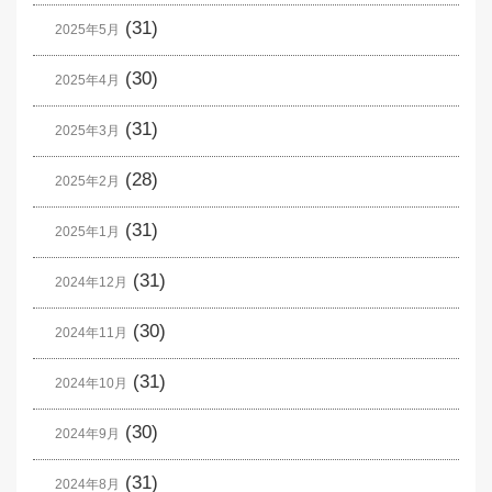
(31)
2025年5月
(30)
2025年4月
(31)
2025年3月
(28)
2025年2月
(31)
2025年1月
(31)
2024年12月
(30)
2024年11月
(31)
2024年10月
(30)
2024年9月
(31)
2024年8月