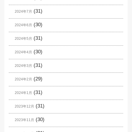
(31)
2024年7月
(30)
2024年6月
(31)
2024年5月
(30)
2024年4月
(31)
2024年3月
(29)
2024年2月
(31)
2024年1月
(31)
2023年12月
(30)
2023年11月