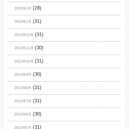
(28)
2022年2月
(31)
2022年1月
(31)
2021年12月
(30)
2021年11月
(31)
2021年10月
(30)
2021年9月
(31)
2021年8月
(31)
2021年7月
(30)
2021年6月
(31)
2021年5月