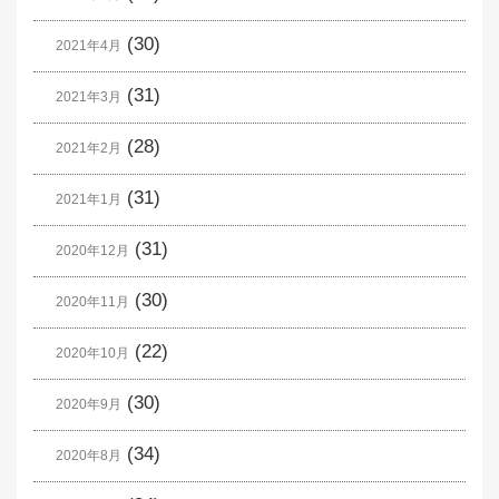
(30)
2021年4月
(31)
2021年3月
(28)
2021年2月
(31)
2021年1月
(31)
2020年12月
(30)
2020年11月
(22)
2020年10月
(30)
2020年9月
(34)
2020年8月