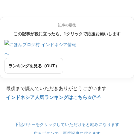
記事の最後
この記事が役に立ったら、1クリックで応援お願いします
ランキングを見る（OUT）
最後まで読んでいただきありがとうございます
インドネシア人気ランキングはこちら☆(^-^
下記バナーをクリックしていただけると励みになります
戻るボタンで、再度記事に戻れます