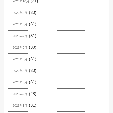
(31)
2023年10月
(30)
2023年9月
(31)
2023年8月
(31)
2023年7月
(30)
2023年6月
(31)
2023年5月
(30)
2023年4月
(31)
2023年3月
(28)
2023年2月
(31)
2023年1月