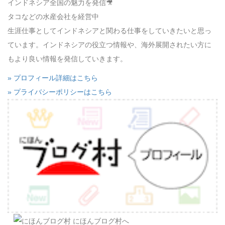
インドネシア全国の魅力を発信🎥
タコなどの水産会社を経営中
生涯仕事としてインドネシアと関わる仕事をしていきたいと思っ
ています。インドネシアの役立つ情報や、海外展開されたい方に
もより良い情報を発信していきます。
» プロフィール詳細はこちら
» プライバシーポリシーはこちら