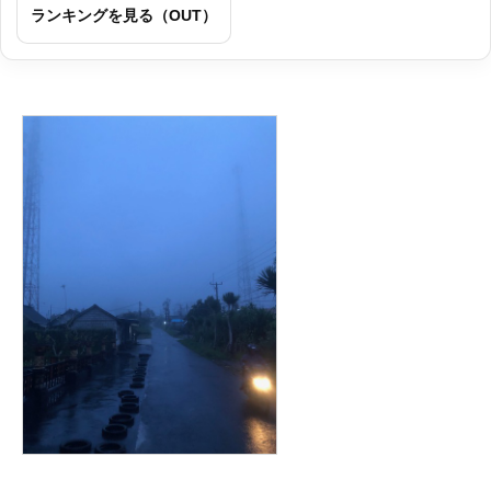
ランキングを見る（OUT）