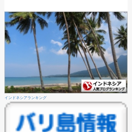
インドネシアランキング