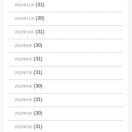
(31)
2022年12月
(30)
2022年11月
(31)
2022年10月
(30)
2022年9月
(31)
2022年8月
(31)
2022年7月
(30)
2022年6月
(31)
2022年5月
(30)
2022年4月
(31)
2022年3月