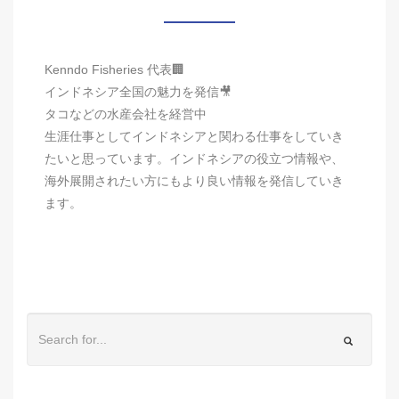
Kenndo Fisheries 代表🏢
インドネシア全国の魅力を発信🎥
タコなどの水産会社を経営中
生涯仕事としてインドネシアと関わる仕事をしていき
たいと思っています。インドネシアの役立つ情報や、
海外展開されたい方にもより良い情報を発信していき
ます。