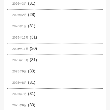
(31)
2026年3月
(28)
2026年2月
(31)
2026年1月
(31)
2025年12月
(30)
2025年11月
(31)
2025年10月
(30)
2025年9月
(31)
2025年8月
(31)
2025年7月
(30)
2025年6月