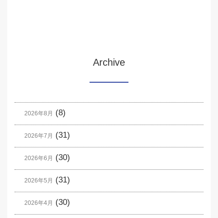
Archive
(8)
2026年8月
(31)
2026年7月
(30)
2026年6月
(31)
2026年5月
(30)
2026年4月