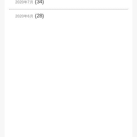
(34)
2020年7月
(28)
2020年6月