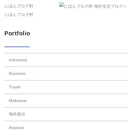
にほんブログ村
にほんブログ村
Portfolio
Indonesia
Business
Travel
Makassar
海外進出
Airplane