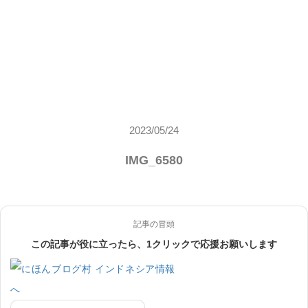
2023/05/24
IMG_6580
記事の冒頭
この記事が役に立ったら、1クリックで応援お願いします