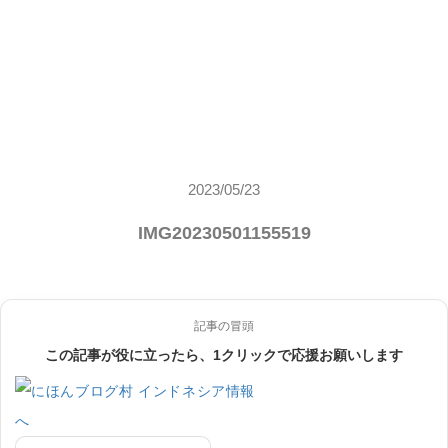
2023/05/23
IMG20230501155519
記事の冒頭
この記事が役に立ったら、1クリックで応援お願いします