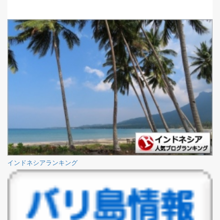
インドネシアランキング