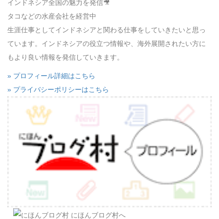
インドネシア全国の魅力を発信🎥
タコなどの水産会社を経営中
生涯仕事としてインドネシアと関わる仕事をしていきたいと思っ
ています。インドネシアの役立つ情報や、海外展開されたい方に
もより良い情報を発信していきます。
» プロフィール詳細はこちら
» プライバシーポリシーはこちら