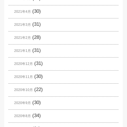
(30)
2021年4月
(31)
2021年3月
(28)
2021年2月
(31)
2021年1月
(31)
2020年12月
(30)
2020年11月
(22)
2020年10月
(30)
2020年9月
(34)
2020年8月