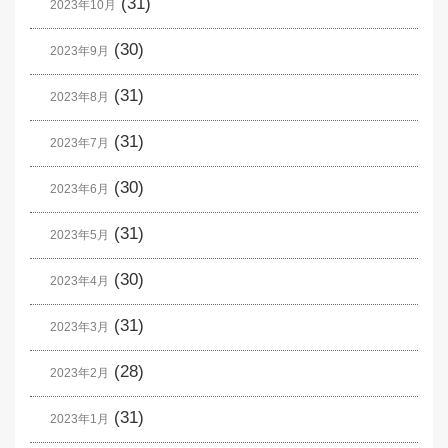
(31)
2023年10月
(30)
2023年9月
(31)
2023年8月
(31)
2023年7月
(30)
2023年6月
(31)
2023年5月
(30)
2023年4月
(31)
2023年3月
(28)
2023年2月
(31)
2023年1月