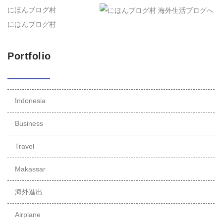
にほんブログ村
にほんブログ村
Portfolio
Indonesia
Business
Travel
Makassar
海外進出
Airplane