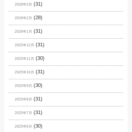
(31)
2026年3月
(28)
2026年2月
(31)
2026年1月
(31)
2025年12月
(30)
2025年11月
(31)
2025年10月
(30)
2025年9月
(31)
2025年8月
(31)
2025年7月
(30)
2025年6月