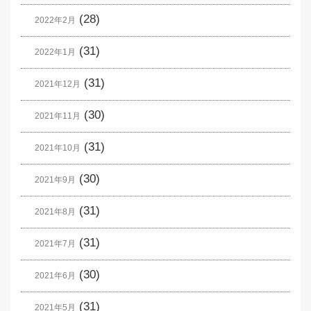
(28)
2022年2月
(31)
2022年1月
(31)
2021年12月
(30)
2021年11月
(31)
2021年10月
(30)
2021年9月
(31)
2021年8月
(31)
2021年7月
(30)
2021年6月
(31)
2021年5月