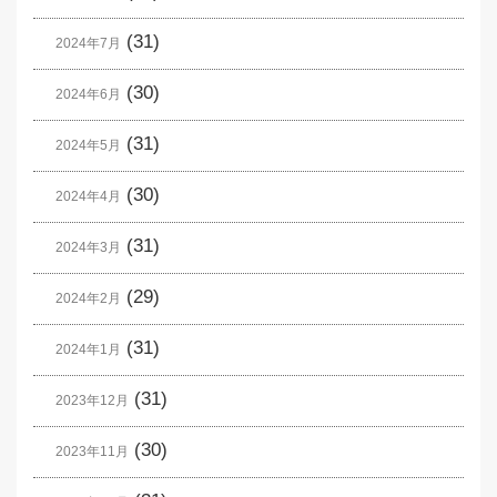
(31)
2024年7月
(30)
2024年6月
(31)
2024年5月
(30)
2024年4月
(31)
2024年3月
(29)
2024年2月
(31)
2024年1月
(31)
2023年12月
(30)
2023年11月