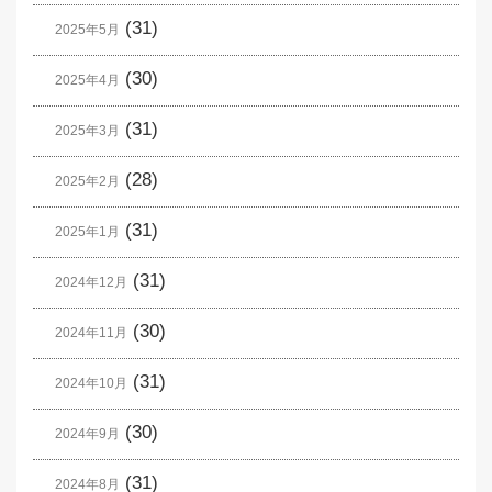
(31)
2025年5月
(30)
2025年4月
(31)
2025年3月
(28)
2025年2月
(31)
2025年1月
(31)
2024年12月
(30)
2024年11月
(31)
2024年10月
(30)
2024年9月
(31)
2024年8月