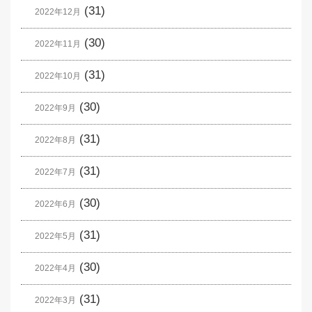
(31)
2022年12月
(30)
2022年11月
(31)
2022年10月
(30)
2022年9月
(31)
2022年8月
(31)
2022年7月
(30)
2022年6月
(31)
2022年5月
(30)
2022年4月
(31)
2022年3月