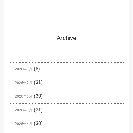
Archive
(8)
2026年8月
(31)
2026年7月
(30)
2026年6月
(31)
2026年5月
(30)
2026年4月