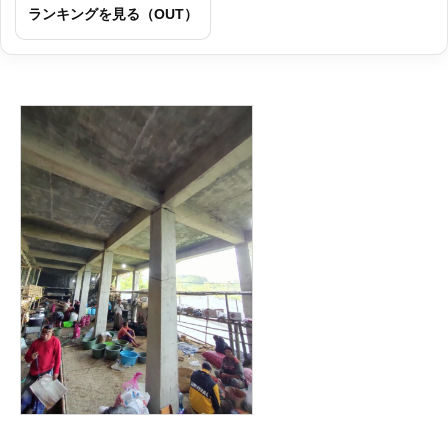
ランキングを見る（OUT）