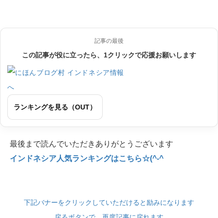
記事の最後
この記事が役に立ったら、1クリックで応援お願いします
ランキングを見る（OUT）
最後まで読んでいただきありがとうございます
インドネシア人気ランキングはこちら☆(^-^
下記バナーをクリックしていただけると励みになります
戻るボタンで、再度記事に戻れます