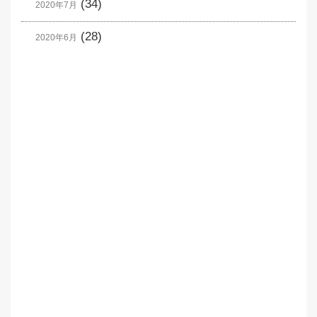
(34)
2020年7月
(28)
2020年6月