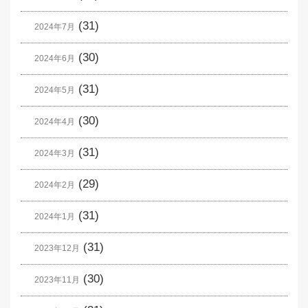
(31)
2024年7月
(30)
2024年6月
(31)
2024年5月
(30)
2024年4月
(31)
2024年3月
(29)
2024年2月
(31)
2024年1月
(31)
2023年12月
(30)
2023年11月