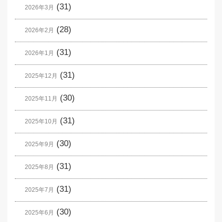
(31)
2026年3月
(28)
2026年2月
(31)
2026年1月
(31)
2025年12月
(30)
2025年11月
(31)
2025年10月
(30)
2025年9月
(31)
2025年8月
(31)
2025年7月
(30)
2025年6月