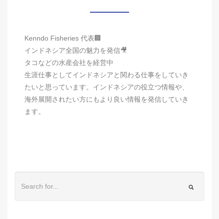
Kenndo Fisheries 代表🏢
インドネシア全国の魅力を発信🎥
タコなどの水産会社を経営中
生涯仕事としてインドネシアと関わる仕事をしていき
たいと思っています。インドネシアの役立つ情報や、
海外展開されたい方にもより良い情報を発信していき
ます。