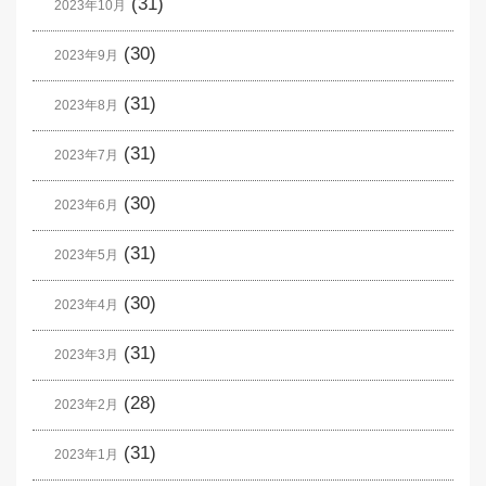
(31)
2023年10月
(30)
2023年9月
(31)
2023年8月
(31)
2023年7月
(30)
2023年6月
(31)
2023年5月
(30)
2023年4月
(31)
2023年3月
(28)
2023年2月
(31)
2023年1月