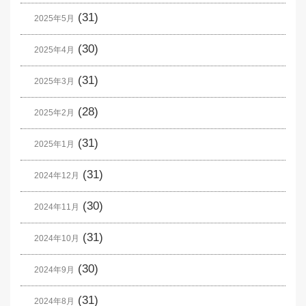
(31)
2025年5月
(30)
2025年4月
(31)
2025年3月
(28)
2025年2月
(31)
2025年1月
(31)
2024年12月
(30)
2024年11月
(31)
2024年10月
(30)
2024年9月
(31)
2024年8月