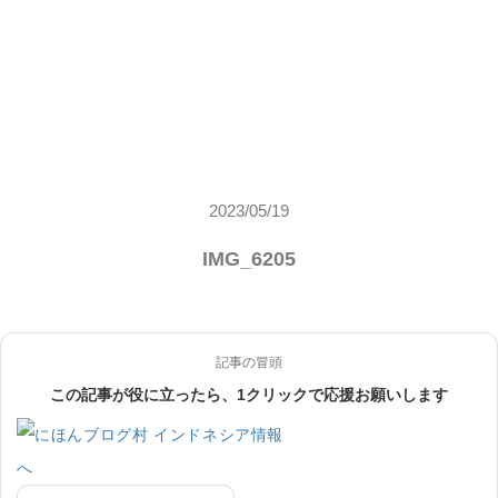
2023/05/19
IMG_6205
記事の冒頭
この記事が役に立ったら、1クリックで応援お願いします