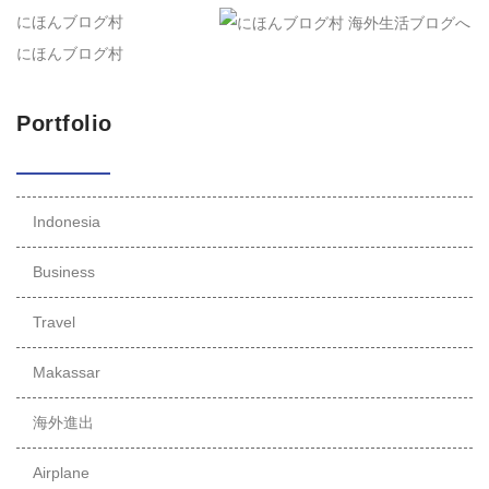
にほんブログ村
にほんブログ村
Portfolio
Indonesia
Business
Travel
Makassar
海外進出
Airplane