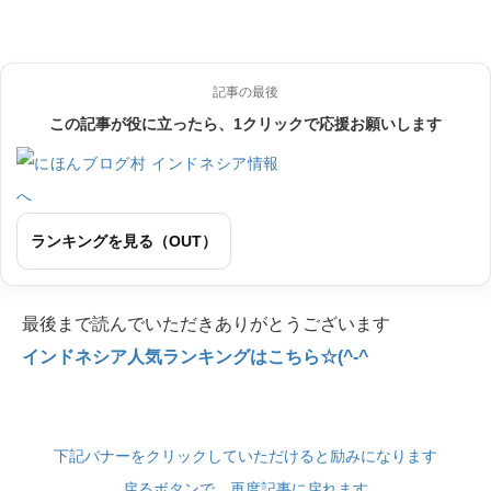
記事の最後
この記事が役に立ったら、1クリックで応援お願いします
ランキングを見る（OUT）
最後まで読んでいただきありがとうございます
インドネシア人気ランキングはこちら☆(^-^
下記バナーをクリックしていただけると励みになります
戻るボタンで、再度記事に戻れます