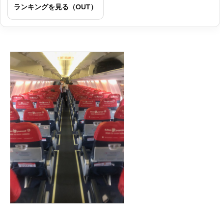
ランキングを見る（OUT）