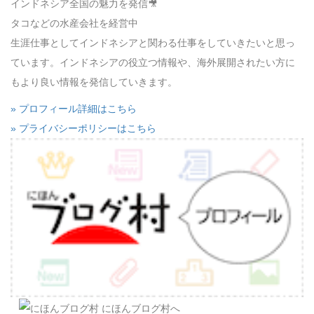
インドネシア全国の魅力を発信🎥
タコなどの水産会社を経営中
生涯仕事としてインドネシアと関わる仕事をしていきたいと思っ
ています。インドネシアの役立つ情報や、海外展開されたい方に
もより良い情報を発信していきます。
» プロフィール詳細はこちら
» プライバシーポリシーはこちら