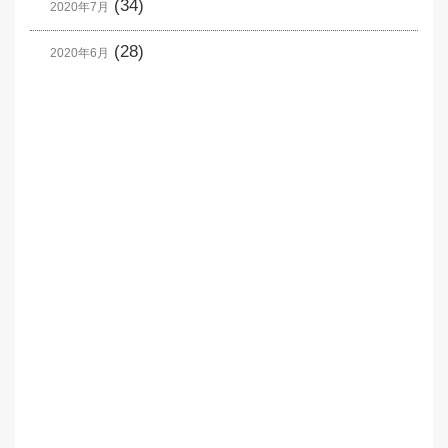
(34)
2020年7月
(28)
2020年6月