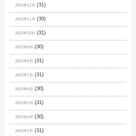
(31)
2022年12月
(30)
2022年11月
(31)
2022年10月
(30)
2022年9月
(31)
2022年8月
(31)
2022年7月
(30)
2022年6月
(31)
2022年5月
(30)
2022年4月
(31)
2022年3月