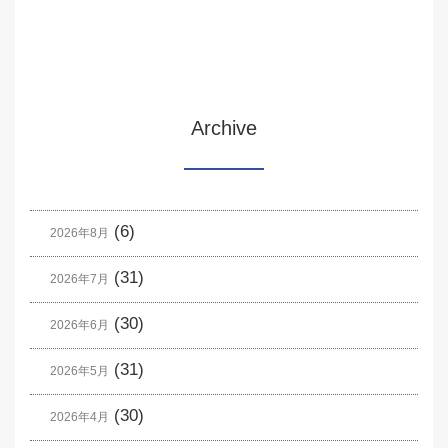
Archive
(6)
2026年8月
(31)
2026年7月
(30)
2026年6月
(31)
2026年5月
(30)
2026年4月