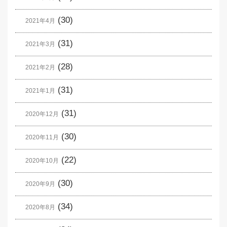
(30)
2021年4月
(31)
2021年3月
(28)
2021年2月
(31)
2021年1月
(31)
2020年12月
(30)
2020年11月
(22)
2020年10月
(30)
2020年9月
(34)
2020年8月