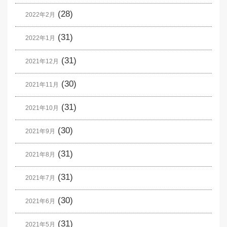
(28)
2022年2月
(31)
2022年1月
(31)
2021年12月
(30)
2021年11月
(31)
2021年10月
(30)
2021年9月
(31)
2021年8月
(31)
2021年7月
(30)
2021年6月
(31)
2021年5月