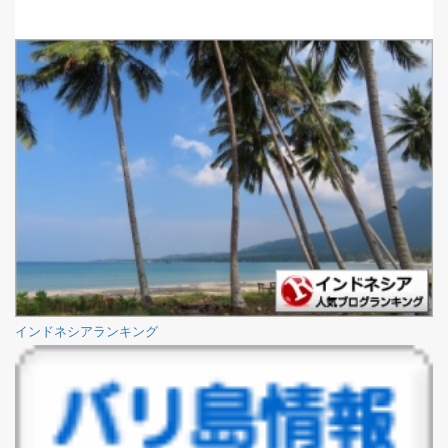
インドネシアランキング