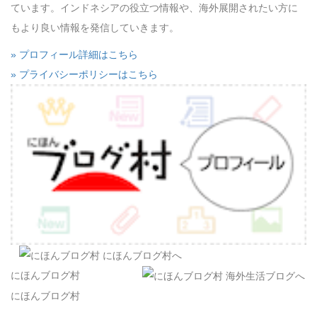
ています。インドネシアの役立つ情報や、海外展開されたい方に
もより良い情報を発信していきます。
» プロフィール詳細はこちら
» プライバシーポリシーはこちら
にほんブログ村
にほんブログ村