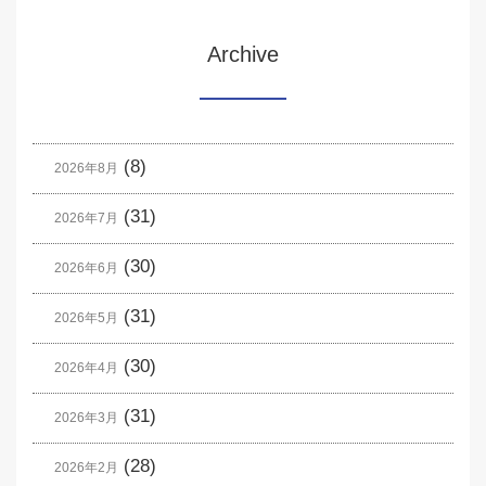
Archive
(8)
2026年8月
(31)
2026年7月
(30)
2026年6月
(31)
2026年5月
(30)
2026年4月
(31)
2026年3月
(28)
2026年2月