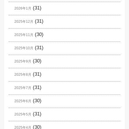
(31)
2026年1月
(31)
2025年12月
(30)
2025年11月
(31)
2025年10月
(30)
2025年9月
(31)
2025年8月
(31)
2025年7月
(30)
2025年6月
(31)
2025年5月
(30)
2025年4月