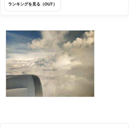
ランキングを見る（OUT）