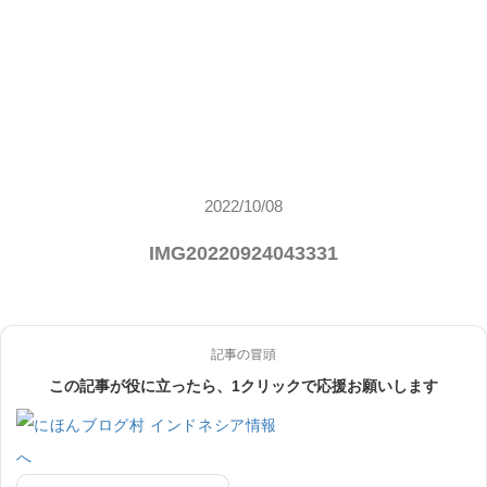
2022/10/08
IMG20220924043331
記事の冒頭
この記事が役に立ったら、1クリックで応援お願いします