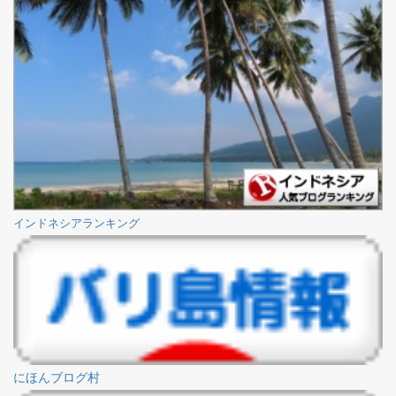
インドネシアランキング
にほんブログ村