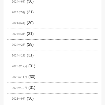
(30)
2024年6月
(31)
2024年5月
(30)
2024年4月
(31)
2024年3月
(29)
2024年2月
(31)
2024年1月
(31)
2023年12月
(30)
2023年11月
(31)
2023年10月
(30)
2023年9月