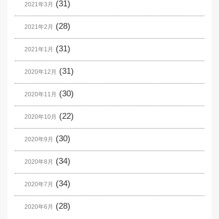
(31)
2021年3月
(28)
2021年2月
(31)
2021年1月
(31)
2020年12月
(30)
2020年11月
(22)
2020年10月
(30)
2020年9月
(34)
2020年8月
(34)
2020年7月
(28)
2020年6月