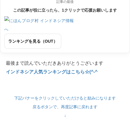
記事の最後
この記事が役に立ったら、1クリックで応援お願いします
ランキングを見る（OUT）
最後まで読んでいただきありがとうございます
インドネシア人気ランキングはこちら☆(^-^
下記バナーをクリックしていただけると励みになります
戻るボタンで、再度記事に戻れます
↓