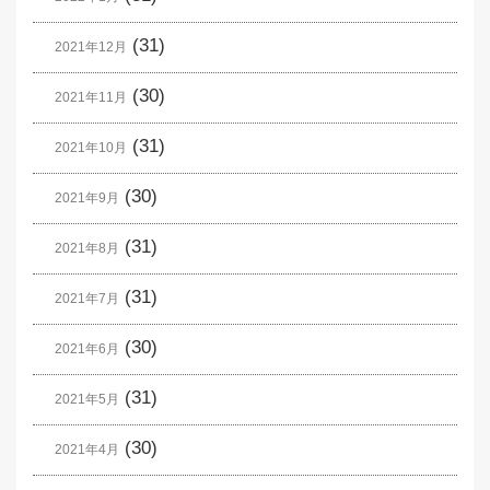
(31)
2021年12月
(30)
2021年11月
(31)
2021年10月
(30)
2021年9月
(31)
2021年8月
(31)
2021年7月
(30)
2021年6月
(31)
2021年5月
(30)
2021年4月