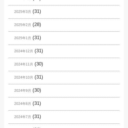
(31)
2025年3月
(28)
2025年2月
(31)
2025年1月
(31)
2024年12月
(30)
2024年11月
(31)
2024年10月
(30)
2024年9月
(31)
2024年8月
(31)
2024年7月