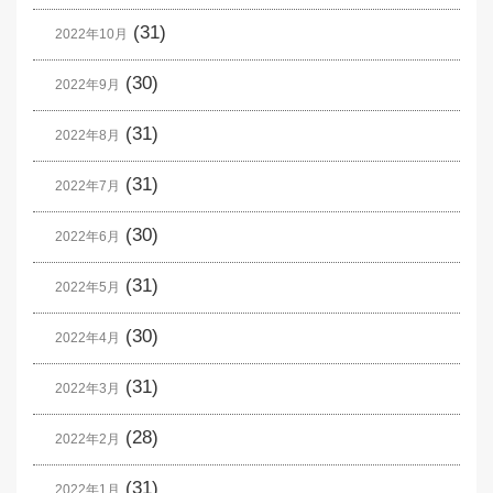
(31)
2022年10月
(30)
2022年9月
(31)
2022年8月
(31)
2022年7月
(30)
2022年6月
(31)
2022年5月
(30)
2022年4月
(31)
2022年3月
(28)
2022年2月
(31)
2022年1月