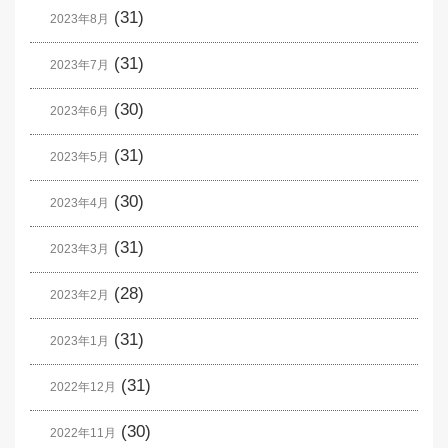
(31)
2023年8月
(31)
2023年7月
(30)
2023年6月
(31)
2023年5月
(30)
2023年4月
(31)
2023年3月
(28)
2023年2月
(31)
2023年1月
(31)
2022年12月
(30)
2022年11月