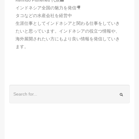
インドネシア全国の魅力を発信🎥
タコなどの水産会社を経営中
生涯仕事としてインドネシアと関わる仕事をしていき
たいと思っています。インドネシアの役立つ情報や、
海外展開されたい方にもより良い情報を発信していき
ます。