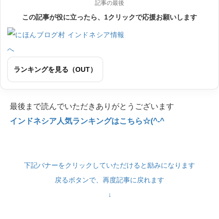
記事の最後
この記事が役に立ったら、1クリックで応援お願いします
ランキングを見る（OUT）
最後まで読んでいただきありがとうございます
インドネシア人気ランキングはこちら☆(^-^
下記バナーをクリックしていただけると励みになります
戻るボタンで、再度記事に戻れます
↓