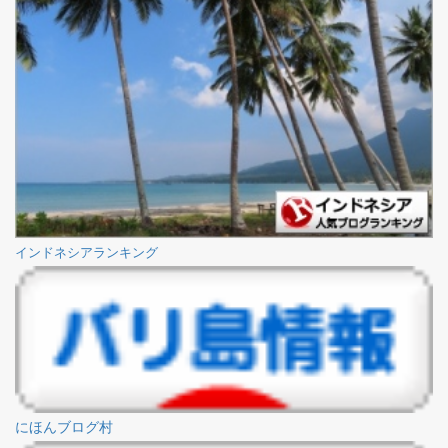
インドネシアランキング
にほんブログ村