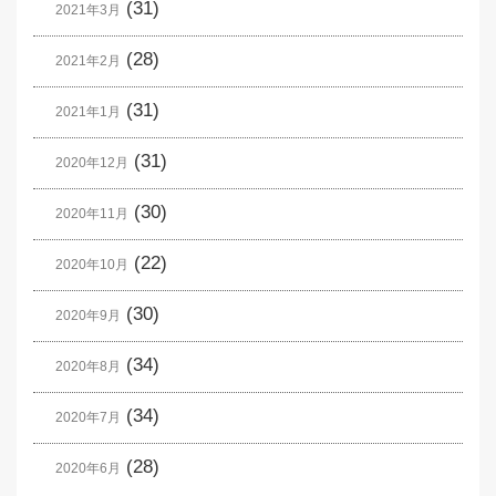
(31)
2021年3月
(28)
2021年2月
(31)
2021年1月
(31)
2020年12月
(30)
2020年11月
(22)
2020年10月
(30)
2020年9月
(34)
2020年8月
(34)
2020年7月
(28)
2020年6月