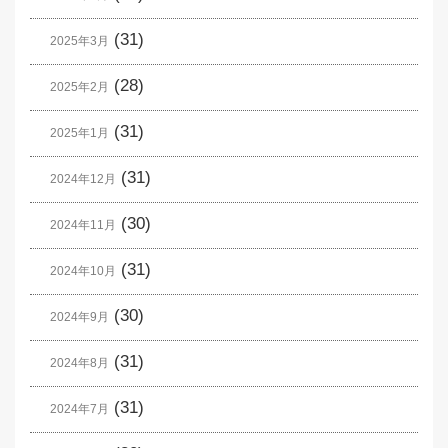
(31)
2025年3月
(28)
2025年2月
(31)
2025年1月
(31)
2024年12月
(30)
2024年11月
(31)
2024年10月
(30)
2024年9月
(31)
2024年8月
(31)
2024年7月