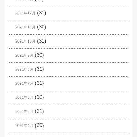
(31)
2021年12月
(30)
2021年11月
(31)
2021年10月
(30)
2021年9月
(31)
2021年8月
(31)
2021年7月
(30)
2021年6月
(31)
2021年5月
(30)
2021年4月