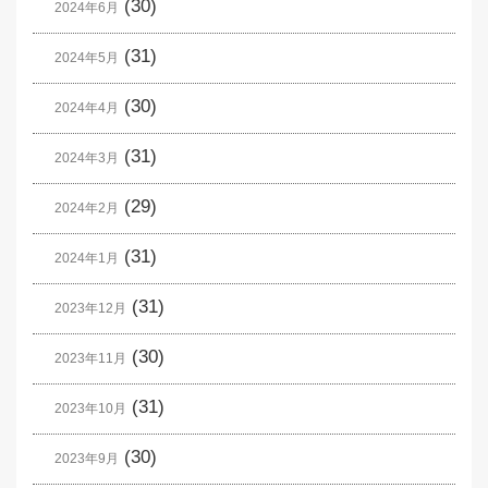
(30)
2024年6月
(31)
2024年5月
(30)
2024年4月
(31)
2024年3月
(29)
2024年2月
(31)
2024年1月
(31)
2023年12月
(30)
2023年11月
(31)
2023年10月
(30)
2023年9月