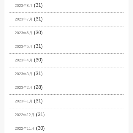
(31)
2023年8月
(31)
2023年7月
(30)
2023年6月
(31)
2023年5月
(30)
2023年4月
(31)
2023年3月
(28)
2023年2月
(31)
2023年1月
(31)
2022年12月
(30)
2022年11月