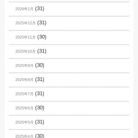
(31)
2026年1月
(31)
2025年12月
(30)
2025年11月
(31)
2025年10月
(30)
2025年9月
(31)
2025年8月
(31)
2025年7月
(30)
2025年6月
(31)
2025年5月
(30)
2025年4月