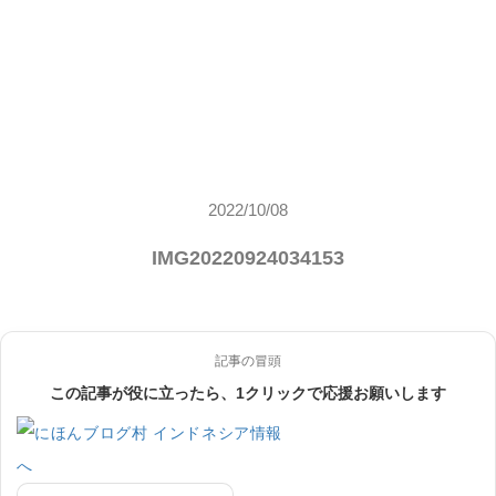
2022/10/08
IMG20220924034153
記事の冒頭
この記事が役に立ったら、1クリックで応援お願いします