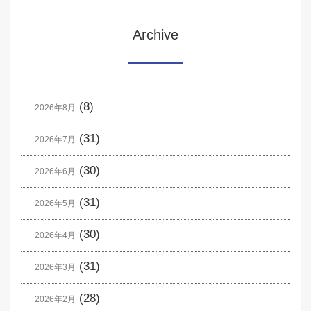
Archive
(8)
2026年8月
(31)
2026年7月
(30)
2026年6月
(31)
2026年5月
(30)
2026年4月
(31)
2026年3月
(28)
2026年2月