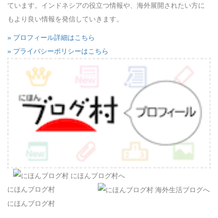
ています。インドネシアの役立つ情報や、海外展開されたい方に
もより良い情報を発信していきます。
» プロフィール詳細はこちら
» プライバシーポリシーはこちら
にほんブログ村
にほんブログ村