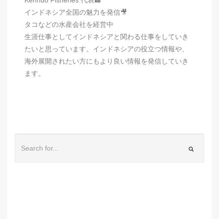
インドネシア全国の魅力を発信🎥
タコなどの水産会社を経営中
生涯仕事としてインドネシアと関わる仕事をしていき
たいと思っています。インドネシアの役立つ情報や、
海外展開されたい方にもより良い情報を発信していき
ます。