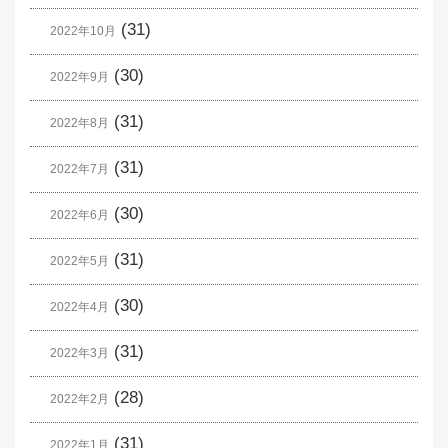
(31)
2022年10月
(30)
2022年9月
(31)
2022年8月
(31)
2022年7月
(30)
2022年6月
(31)
2022年5月
(30)
2022年4月
(31)
2022年3月
(28)
2022年2月
(31)
2022年1月