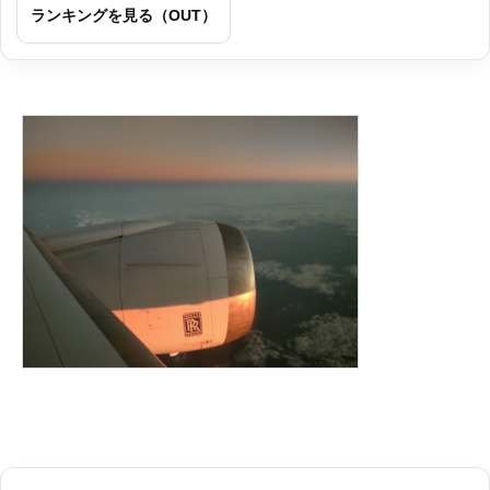
ランキングを見る（OUT）