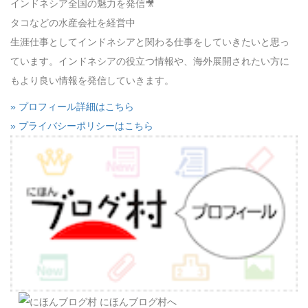
インドネシア全国の魅力を発信🎥
タコなどの水産会社を経営中
生涯仕事としてインドネシアと関わる仕事をしていきたいと思っ
ています。インドネシアの役立つ情報や、海外展開されたい方に
もより良い情報を発信していきます。
» プロフィール詳細はこちら
» プライバシーポリシーはこちら