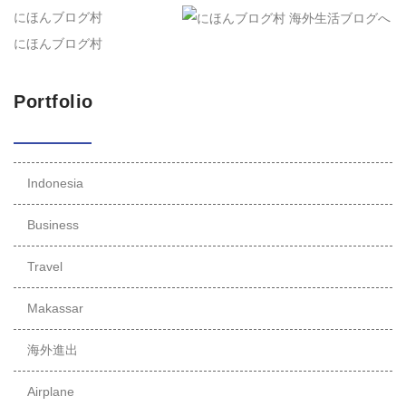
にほんブログ村
にほんブログ村
Portfolio
Indonesia
Business
Travel
Makassar
海外進出
Airplane