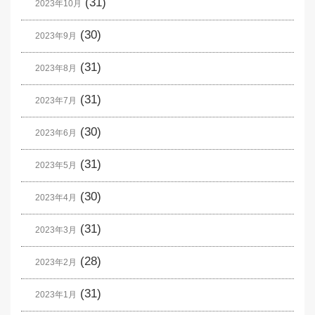
(31)
2023年10月
(30)
2023年9月
(31)
2023年8月
(31)
2023年7月
(30)
2023年6月
(31)
2023年5月
(30)
2023年4月
(31)
2023年3月
(28)
2023年2月
(31)
2023年1月