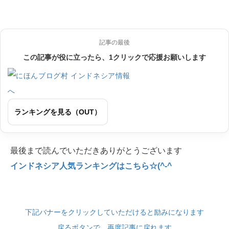
記事の最後
この記事が役に立ったら、1クリックで応援お願いします
ランキングを見る（OUT）
最後まで読んでいただきありがとうございます
インドネシア人気ランキングはこちら☆(^-^
下記バナーをクリックしていただけると励みになります
戻るボタンで、再度記事に戻れます