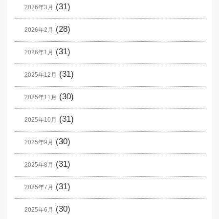
(31)
2026年3月
(28)
2026年2月
(31)
2026年1月
(31)
2025年12月
(30)
2025年11月
(31)
2025年10月
(30)
2025年9月
(31)
2025年8月
(31)
2025年7月
(30)
2025年6月