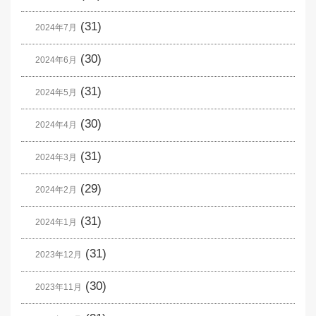
(31)
2024年7月
(30)
2024年6月
(31)
2024年5月
(30)
2024年4月
(31)
2024年3月
(29)
2024年2月
(31)
2024年1月
(31)
2023年12月
(30)
2023年11月