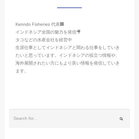
Kenndo Fisheries 代表🏢
インドネシア全国の魅力を発信🎥
タコなどの水産会社を経営中
生涯仕事としてインドネシアと関わる仕事をしていき
たいと思っています。インドネシアの役立つ情報や、
海外展開されたい方にもより良い情報を発信していき
ます。