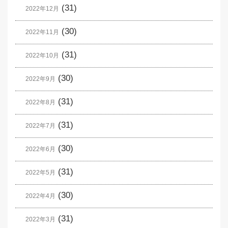
(31)
2022年12月
(30)
2022年11月
(31)
2022年10月
(30)
2022年9月
(31)
2022年8月
(31)
2022年7月
(30)
2022年6月
(31)
2022年5月
(30)
2022年4月
(31)
2022年3月