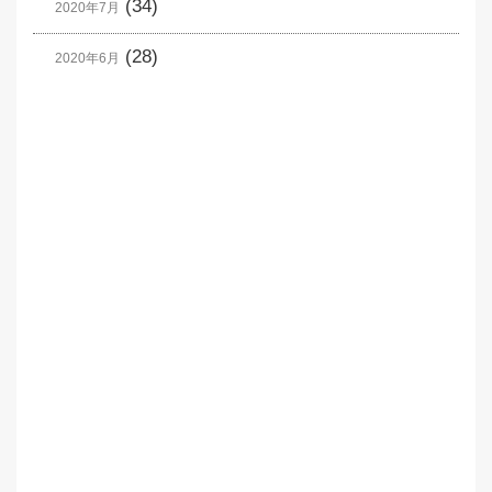
(34)
2020年7月
(28)
2020年6月