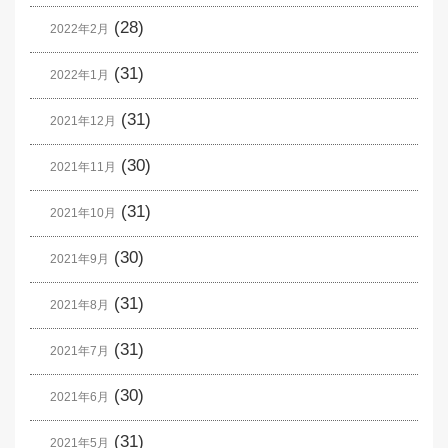
(28)
2022年2月
(31)
2022年1月
(31)
2021年12月
(30)
2021年11月
(31)
2021年10月
(30)
2021年9月
(31)
2021年8月
(31)
2021年7月
(30)
2021年6月
(31)
2021年5月