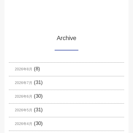
Archive
(8)
2026年8月
(31)
2026年7月
(30)
2026年6月
(31)
2026年5月
(30)
2026年4月