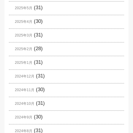
(31)
2025年5月
(30)
2025年4月
(31)
2025年3月
(28)
2025年2月
(31)
2025年1月
(31)
2024年12月
(30)
2024年11月
(31)
2024年10月
(30)
2024年9月
(31)
2024年8月