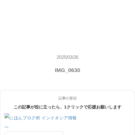
2025/03/26
IMG_0630
記事の冒頭
この記事が役に立ったら、1クリックで応援お願いします