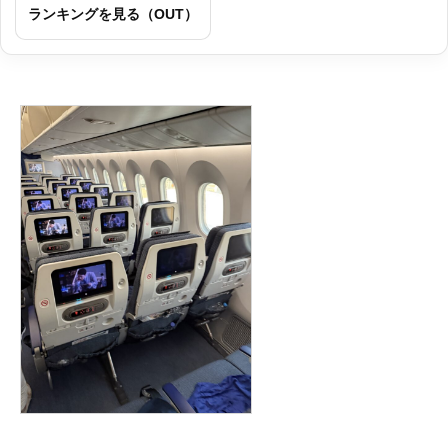
ランキングを見る（OUT）