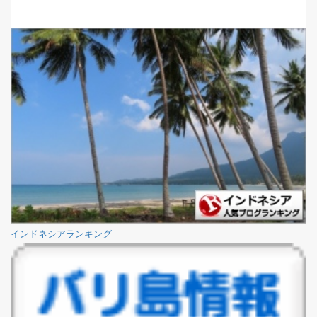
インドネシアランキング