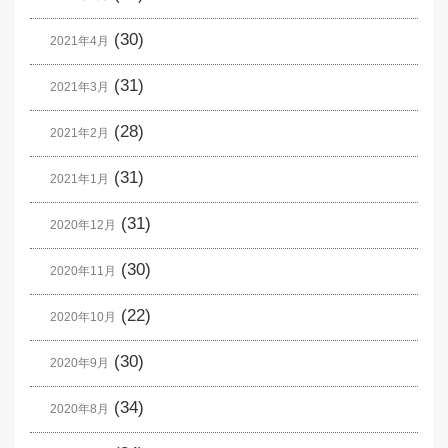
(30)
2021年4月
(31)
2021年3月
(28)
2021年2月
(31)
2021年1月
(31)
2020年12月
(30)
2020年11月
(22)
2020年10月
(30)
2020年9月
(34)
2020年8月