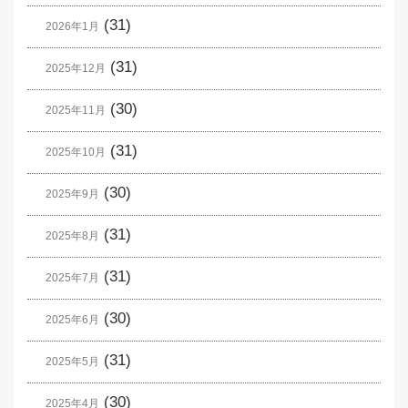
(31)
2026年1月
(31)
2025年12月
(30)
2025年11月
(31)
2025年10月
(30)
2025年9月
(31)
2025年8月
(31)
2025年7月
(30)
2025年6月
(31)
2025年5月
(30)
2025年4月