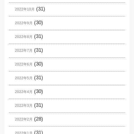
(31)
2022年10月
(30)
2022年9月
(31)
2022年8月
(31)
2022年7月
(30)
2022年6月
(31)
2022年5月
(30)
2022年4月
(31)
2022年3月
(28)
2022年2月
(31)
2022年1月