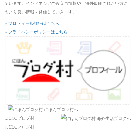
ています。インドネシアの役立つ情報や、海外展開されたい方に
もより良い情報を発信していきます。
» プロフィール詳細はこちら
» プライバシーポリシーはこちら
にほんブログ村
にほんブログ村