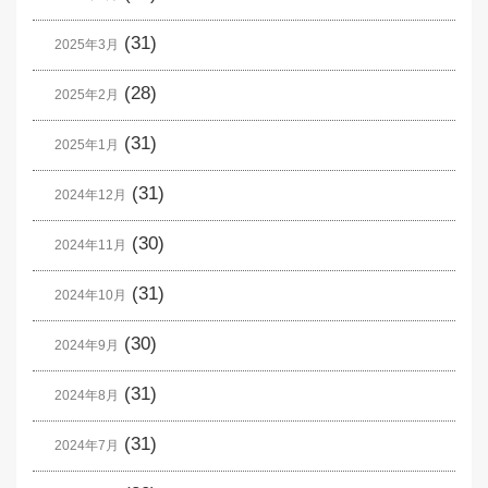
(31)
2025年3月
(28)
2025年2月
(31)
2025年1月
(31)
2024年12月
(30)
2024年11月
(31)
2024年10月
(30)
2024年9月
(31)
2024年8月
(31)
2024年7月