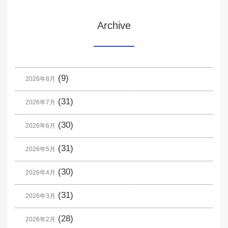
Archive
(9)
2026年8月
(31)
2026年7月
(30)
2026年6月
(31)
2026年5月
(30)
2026年4月
(31)
2026年3月
(28)
2026年2月