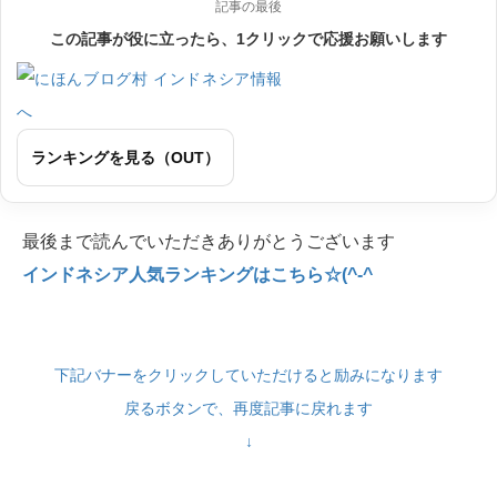
記事の最後
この記事が役に立ったら、1クリックで応援お願いします
ランキングを見る（OUT）
最後まで読んでいただきありがとうございます
インドネシア人気ランキングはこちら☆(^-^
下記バナーをクリックしていただけると励みになります
戻るボタンで、再度記事に戻れます
↓