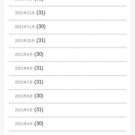
(31)
2021年12月
(30)
2021年11月
(31)
2021年10月
(30)
2021年9月
(31)
2021年8月
(31)
2021年7月
(30)
2021年6月
(31)
2021年5月
(30)
2021年4月