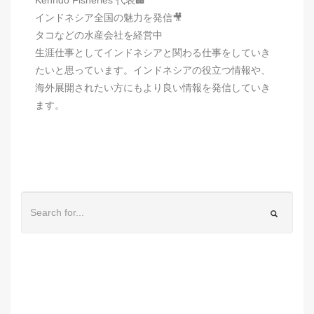
インドネシア全国の魅力を発信🎥
タコなどの水産会社を経営中
生涯仕事としてインドネシアと関わる仕事をしていき
たいと思っています。インドネシアの役立つ情報や、
海外展開されたい方にもより良い情報を発信していき
ます。