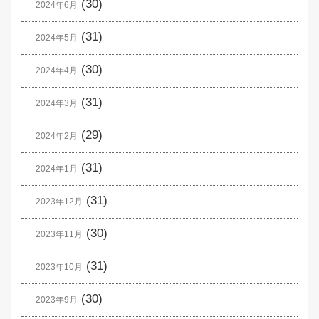
(30)
2024年6月
(31)
2024年5月
(30)
2024年4月
(31)
2024年3月
(29)
2024年2月
(31)
2024年1月
(31)
2023年12月
(30)
2023年11月
(31)
2023年10月
(30)
2023年9月