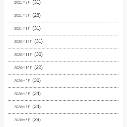
(31)
2021年3月
(28)
2021年2月
(31)
2021年1月
(31)
2020年12月
(30)
2020年11月
(22)
2020年10月
(30)
2020年9月
(34)
2020年8月
(34)
2020年7月
(28)
2020年6月