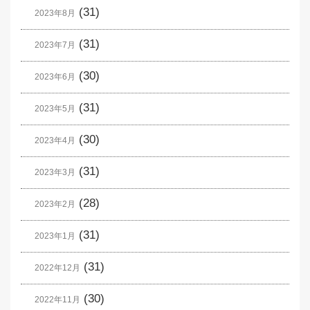
(31)
2023年8月
(31)
2023年7月
(30)
2023年6月
(31)
2023年5月
(30)
2023年4月
(31)
2023年3月
(28)
2023年2月
(31)
2023年1月
(31)
2022年12月
(30)
2022年11月