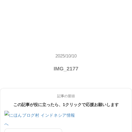
2025/10/10
IMG_2177
記事の冒頭
この記事が役に立ったら、1クリックで応援お願いします