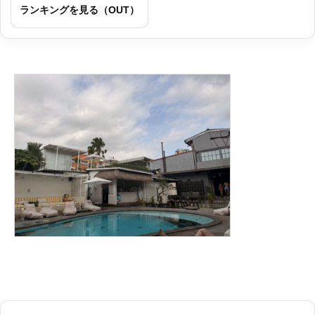
ランキングを見る（OUT）