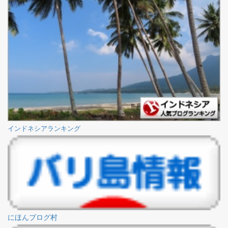
インドネシアランキング
にほんブログ村