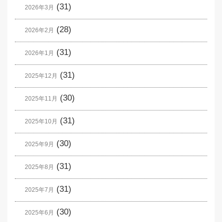
(31)
2026年3月
(28)
2026年2月
(31)
2026年1月
(31)
2025年12月
(30)
2025年11月
(31)
2025年10月
(30)
2025年9月
(31)
2025年8月
(31)
2025年7月
(30)
2025年6月