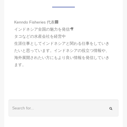
Kenndo Fisheries 代表🏢
インドネシア全国の魅力を発信🎥
タコなどの水産会社を経営中
生涯仕事としてインドネシアと関わる仕事をしていき
たいと思っています。インドネシアの役立つ情報や、
海外展開されたい方にもより良い情報を発信していき
ます。