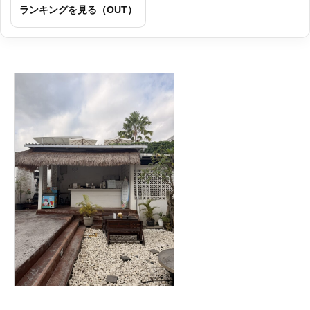
ランキングを見る（OUT）