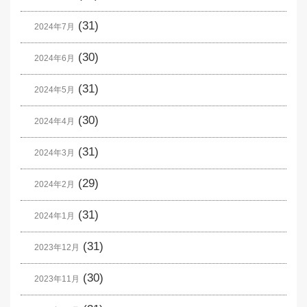
(31)
2024年7月
(30)
2024年6月
(31)
2024年5月
(30)
2024年4月
(31)
2024年3月
(29)
2024年2月
(31)
2024年1月
(31)
2023年12月
(30)
2023年11月