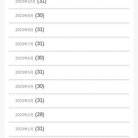
(31)
2023年10月
(30)
2023年9月
(31)
2023年8月
(31)
2023年7月
(30)
2023年6月
(31)
2023年5月
(30)
2023年4月
(31)
2023年3月
(28)
2023年2月
(31)
2023年1月