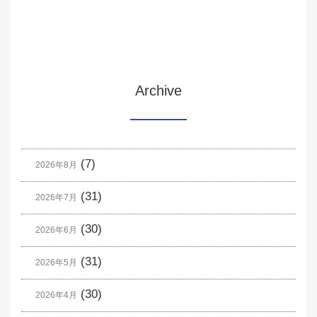
Archive
(7)
2026年8月
(31)
2026年7月
(30)
2026年6月
(31)
2026年5月
(30)
2026年4月