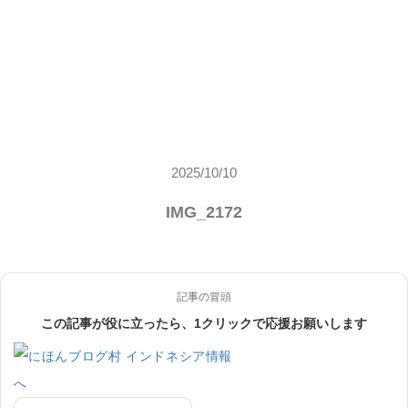
2025/10/10
IMG_2172
記事の冒頭
この記事が役に立ったら、1クリックで応援お願いします