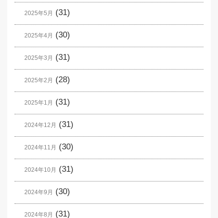
(31)
2025年5月
(30)
2025年4月
(31)
2025年3月
(28)
2025年2月
(31)
2025年1月
(31)
2024年12月
(30)
2024年11月
(31)
2024年10月
(30)
2024年9月
(31)
2024年8月