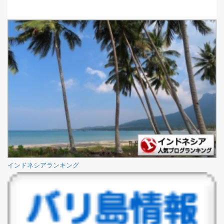
インドネシアランキング