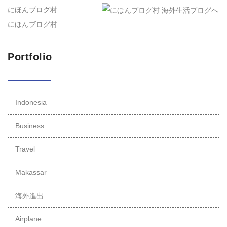
にほんブログ村
にほんブログ村
Portfolio
Indonesia
Business
Travel
Makassar
海外進出
Airplane