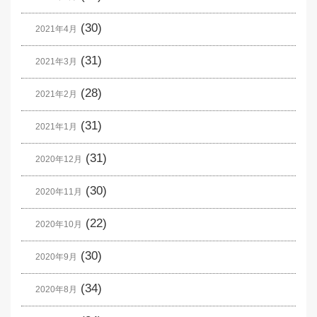
(30)
2021年4月
(31)
2021年3月
(28)
2021年2月
(31)
2021年1月
(31)
2020年12月
(30)
2020年11月
(22)
2020年10月
(30)
2020年9月
(34)
2020年8月