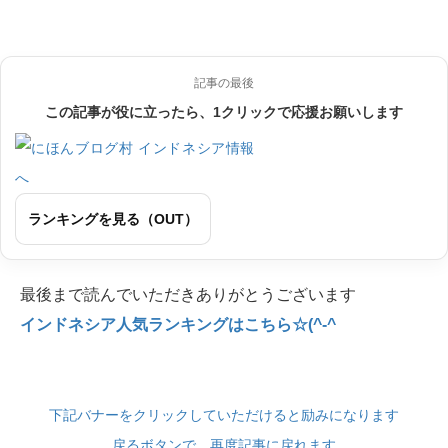
記事の最後
この記事が役に立ったら、1クリックで応援お願いします
ランキングを見る（OUT）
最後まで読んでいただきありがとうございます
インドネシア人気ランキングはこちら☆(^-^
下記バナーをクリックしていただけると励みになります
戻るボタンで、再度記事に戻れます