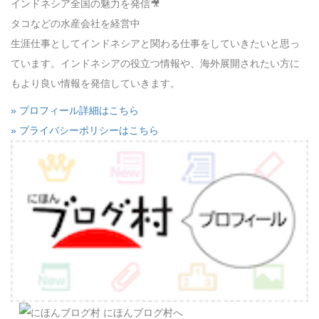
インドネシア全国の魅力を発信🎥
タコなどの水産会社を経営中
生涯仕事としてインドネシアと関わる仕事をしていきたいと思っ
ています。インドネシアの役立つ情報や、海外展開されたい方に
もより良い情報を発信していきます。
» プロフィール詳細はこちら
» プライバシーポリシーはこちら