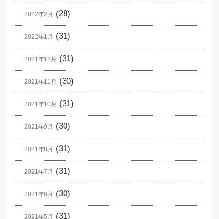
(28)
2022年2月
(31)
2022年1月
(31)
2021年12月
(30)
2021年11月
(31)
2021年10月
(30)
2021年9月
(31)
2021年8月
(31)
2021年7月
(30)
2021年6月
(31)
2021年5月