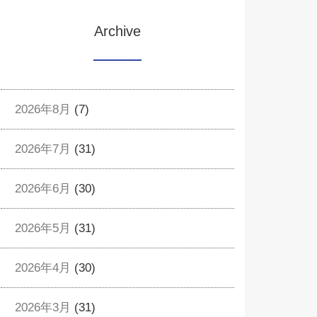
Archive
2026年8月
(7)
2026年7月
(31)
2026年6月
(30)
2026年5月
(31)
2026年4月
(30)
2026年3月
(31)