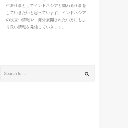
生涯仕事としてインドネシアと関わる仕事を
していきたいと思っています。インドネシア
の役立つ情報や、海外展開されたい方にもよ
り良い情報を発信していきます。