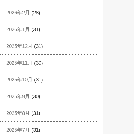
2026年2月
(28)
2026年1月
(31)
2025年12月
(31)
2025年11月
(30)
2025年10月
(31)
2025年9月
(30)
2025年8月
(31)
2025年7月
(31)