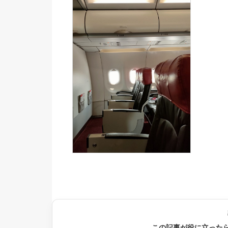
この記事が役に立った