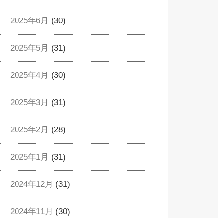
2025年6月
(30)
2025年5月
(31)
2025年4月
(30)
2025年3月
(31)
2025年2月
(28)
2025年1月
(31)
2024年12月
(31)
2024年11月
(30)