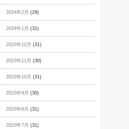
2024年2月
(29)
2024年1月
(31)
2023年12月
(31)
2023年11月
(30)
2023年10月
(31)
2023年9月
(30)
2023年8月
(31)
2023年7月
(31)