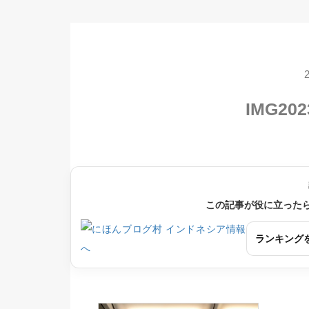
IMG202
この記事が役に立った
ランキング