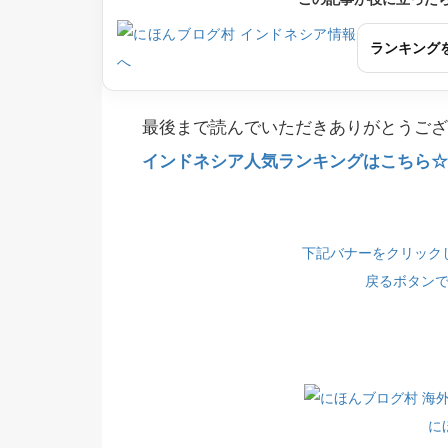
ランキング
最後まで読んでいただきありがとうござ
インドネシア人気ランキングはこちら☆(
下記バナーをクリック
戻るボタン
に