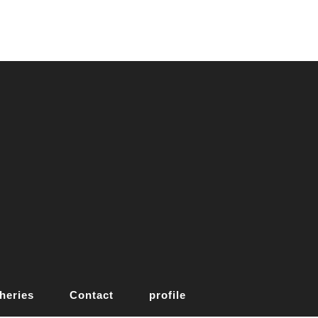
heries
Contact
profile