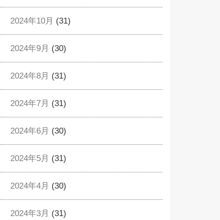
2024年10月
(31)
2024年9月
(30)
2024年8月
(31)
2024年7月
(31)
2024年6月
(30)
2024年5月
(31)
2024年4月
(30)
2024年3月
(31)