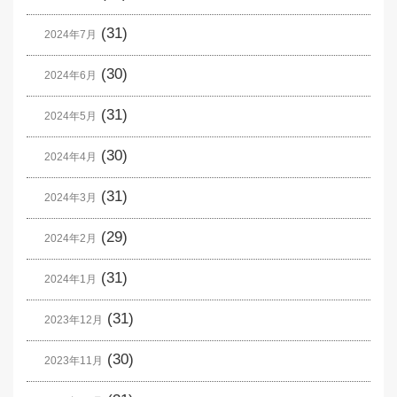
(31)
2024年7月
(30)
2024年6月
(31)
2024年5月
(30)
2024年4月
(31)
2024年3月
(29)
2024年2月
(31)
2024年1月
(31)
2023年12月
(30)
2023年11月