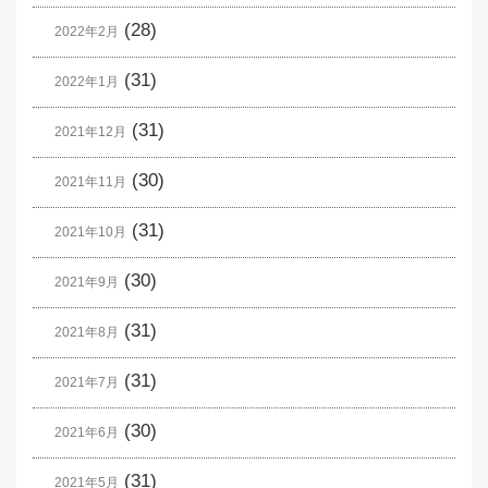
(28)
2022年2月
(31)
2022年1月
(31)
2021年12月
(30)
2021年11月
(31)
2021年10月
(30)
2021年9月
(31)
2021年8月
(31)
2021年7月
(30)
2021年6月
(31)
2021年5月