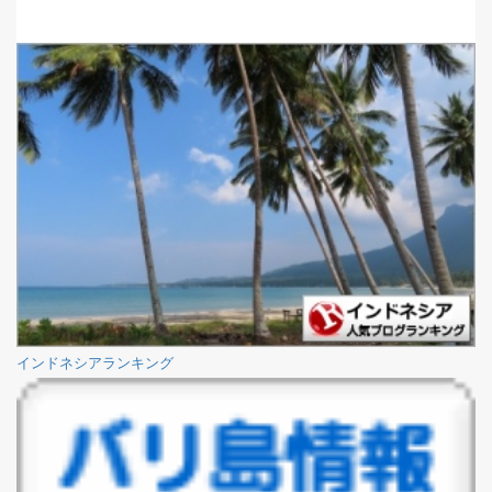
インドネシアランキング