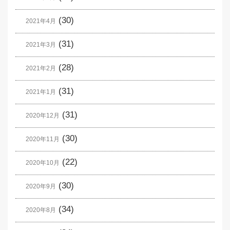
(30)
2021年4月
(31)
2021年3月
(28)
2021年2月
(31)
2021年1月
(31)
2020年12月
(30)
2020年11月
(22)
2020年10月
(30)
2020年9月
(34)
2020年8月