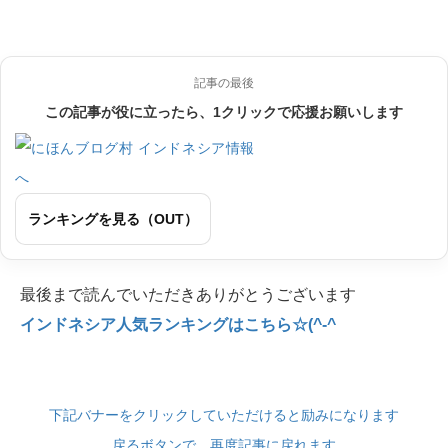
記事の最後
この記事が役に立ったら、1クリックで応援お願いします
ランキングを見る（OUT）
最後まで読んでいただきありがとうございます
インドネシア人気ランキングはこちら☆(^-^
下記バナーをクリックしていただけると励みになります
戻るボタンで、再度記事に戻れます