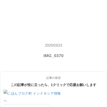
2025/03/23
IMG_0370
記事の冒頭
この記事が役に立ったら、1クリックで応援お願いします