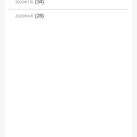
(34)
2020年7月
(28)
2020年6月