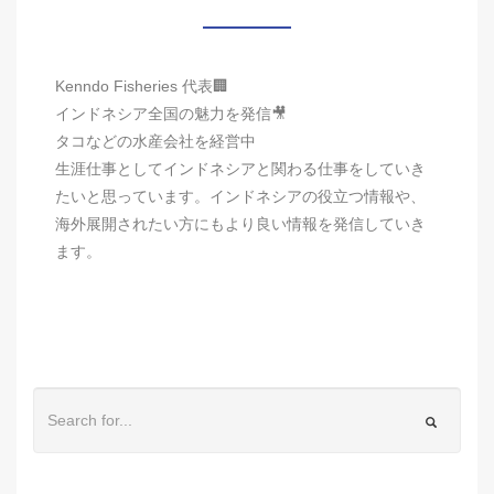
Kenndo Fisheries 代表🏢
インドネシア全国の魅力を発信🎥
タコなどの水産会社を経営中
生涯仕事としてインドネシアと関わる仕事をしていき
たいと思っています。インドネシアの役立つ情報や、
海外展開されたい方にもより良い情報を発信していき
ます。