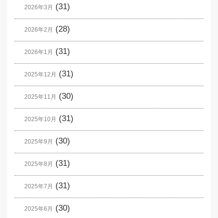
(31)
2026年3月
(28)
2026年2月
(31)
2026年1月
(31)
2025年12月
(30)
2025年11月
(31)
2025年10月
(30)
2025年9月
(31)
2025年8月
(31)
2025年7月
(30)
2025年6月