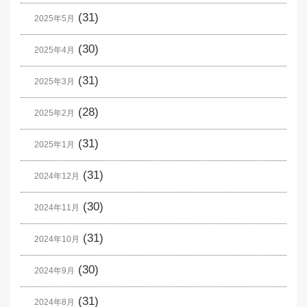
(31)
2025年5月
(30)
2025年4月
(31)
2025年3月
(28)
2025年2月
(31)
2025年1月
(31)
2024年12月
(30)
2024年11月
(31)
2024年10月
(30)
2024年9月
(31)
2024年8月