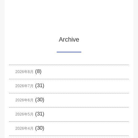
Archive
(8)
2026年8月
(31)
2026年7月
(30)
2026年6月
(31)
2026年5月
(30)
2026年4月