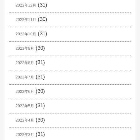
(31)
2022年12月
(30)
2022年11月
(31)
2022年10月
(30)
2022年9月
(31)
2022年8月
(31)
2022年7月
(30)
2022年6月
(31)
2022年5月
(30)
2022年4月
(31)
2022年3月