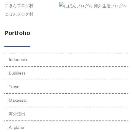
にほんブログ村
にほんブログ村
Portfolio
Indonesia
Business
Travel
Makassar
海外進出
Airplane