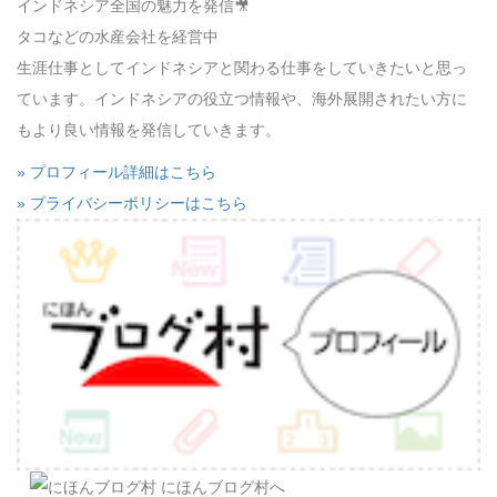
インドネシア全国の魅力を発信🎥
タコなどの水産会社を経営中
生涯仕事としてインドネシアと関わる仕事をしていきたいと思っ
ています。インドネシアの役立つ情報や、海外展開されたい方に
もより良い情報を発信していきます。
» プロフィール詳細はこちら
» プライバシーポリシーはこちら