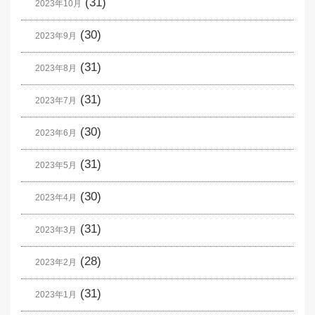
(31)
2023年10月
(30)
2023年9月
(31)
2023年8月
(31)
2023年7月
(30)
2023年6月
(31)
2023年5月
(30)
2023年4月
(31)
2023年3月
(28)
2023年2月
(31)
2023年1月