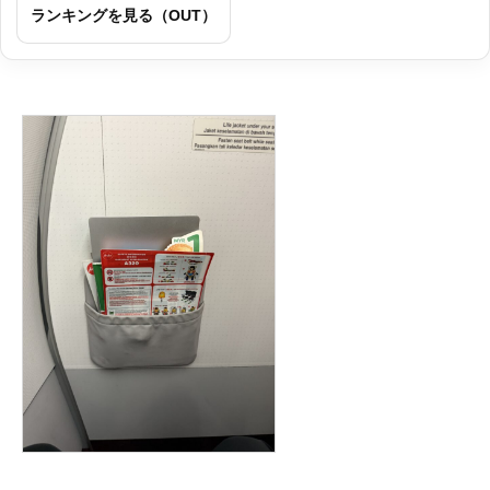
ランキングを見る（OUT）