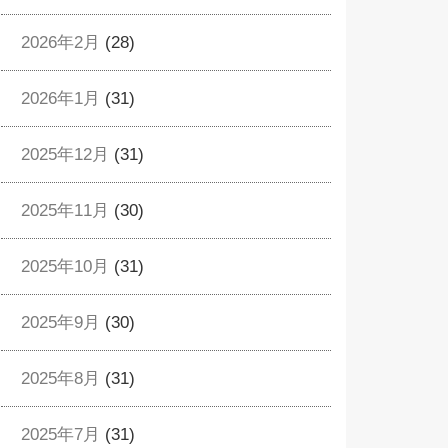
2026年2月
(28)
2026年1月
(31)
2025年12月
(31)
2025年11月
(30)
2025年10月
(31)
2025年9月
(30)
2025年8月
(31)
2025年7月
(31)