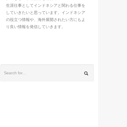
生涯仕事としてインドネシアと関わる仕事を
していきたいと思っています。インドネシア
の役立つ情報や、海外展開されたい方にもよ
り良い情報を発信していきます。