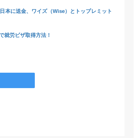
日本に送金、ワイズ（Wise）とトップレミット
で就労ビザ取得方法！