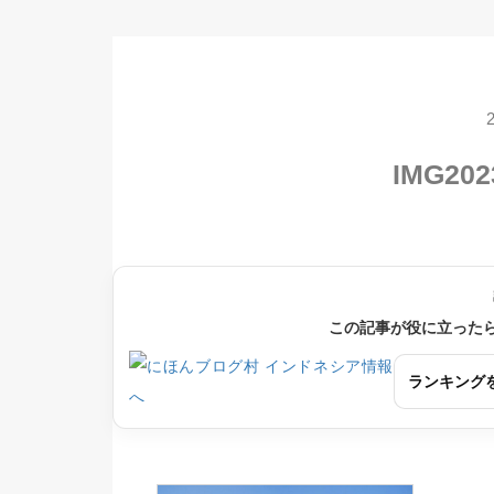
IMG202
この記事が役に立った
ランキング