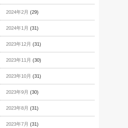
2024年2月
(29)
2024年1月
(31)
2023年12月
(31)
2023年11月
(30)
2023年10月
(31)
2023年9月
(30)
2023年8月
(31)
2023年7月
(31)