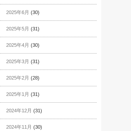
2025年6月
(30)
2025年5月
(31)
2025年4月
(30)
2025年3月
(31)
2025年2月
(28)
2025年1月
(31)
2024年12月
(31)
2024年11月
(30)