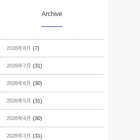
Archive
2026年8月
(7)
2026年7月
(31)
2026年6月
(30)
2026年5月
(31)
2026年4月
(30)
2026年3月
(31)