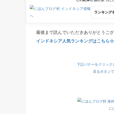
ランキング
最後まで読んでいただきありがとうござ
インドネシア人気ランキングはこちら☆(
下記バナーをクリック
戻るボタン
に