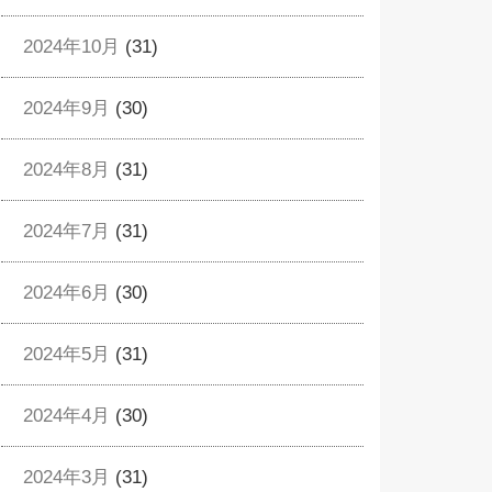
2024年10月
(31)
2024年9月
(30)
2024年8月
(31)
2024年7月
(31)
2024年6月
(30)
2024年5月
(31)
2024年4月
(30)
2024年3月
(31)