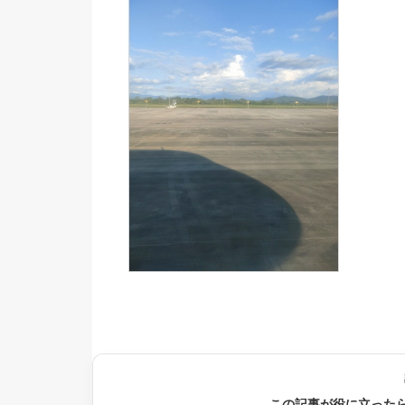
この記事が役に立った