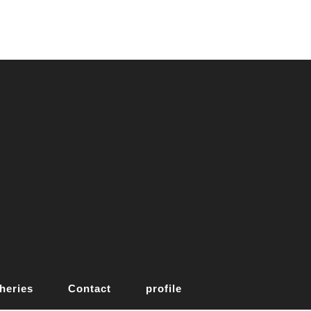
heries
Contact
profile