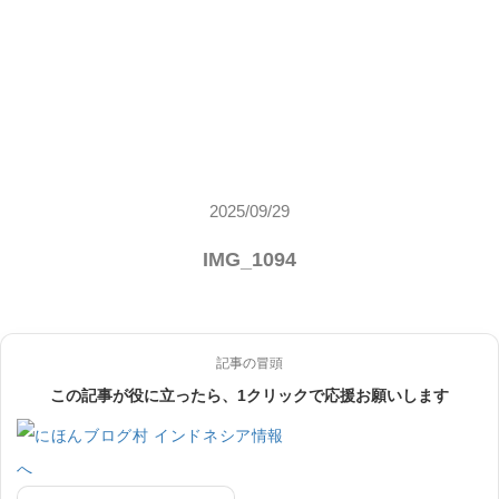
2025/09/29
IMG_1094
記事の冒頭
この記事が役に立ったら、1クリックで応援お願いします