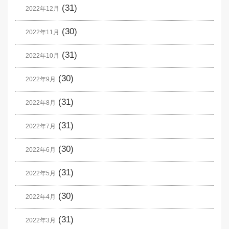
(31)
2022年12月
(30)
2022年11月
(31)
2022年10月
(30)
2022年9月
(31)
2022年8月
(31)
2022年7月
(30)
2022年6月
(31)
2022年5月
(30)
2022年4月
(31)
2022年3月