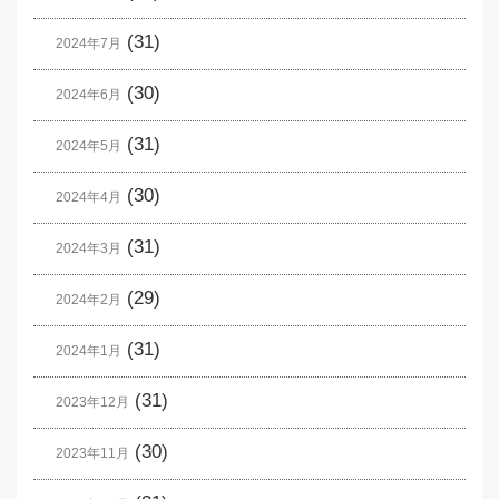
(31)
2024年7月
(30)
2024年6月
(31)
2024年5月
(30)
2024年4月
(31)
2024年3月
(29)
2024年2月
(31)
2024年1月
(31)
2023年12月
(30)
2023年11月