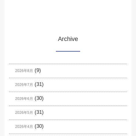
Archive
(9)
2026年8月
(31)
2026年7月
(30)
2026年6月
(31)
2026年5月
(30)
2026年4月