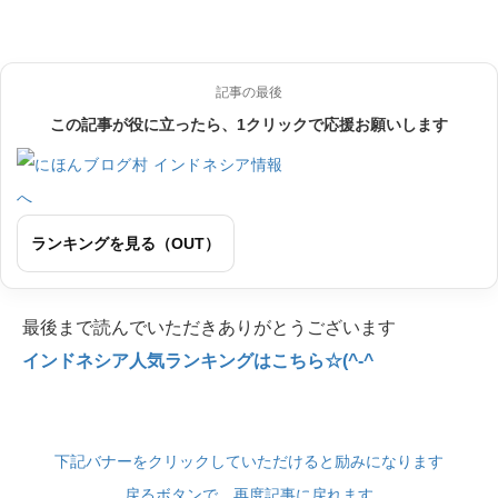
記事の最後
この記事が役に立ったら、1クリックで応援お願いします
ランキングを見る（OUT）
最後まで読んでいただきありがとうございます
インドネシア人気ランキングはこちら☆(^-^
下記バナーをクリックしていただけると励みになります
戻るボタンで、再度記事に戻れます