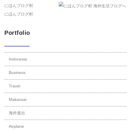
にほんブログ村
にほんブログ村
Portfolio
Indonesia
Business
Travel
Makassar
海外進出
Airplane