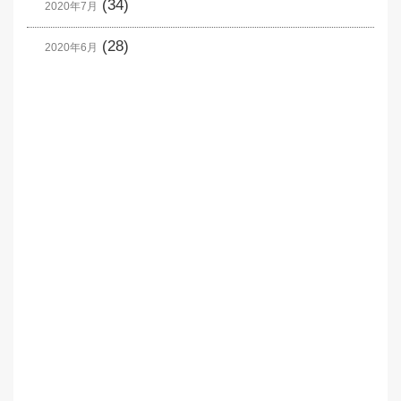
(34)
2020年7月
(28)
2020年6月