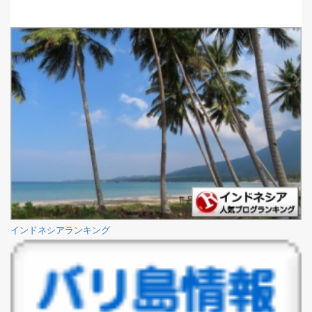
インドネシアランキング