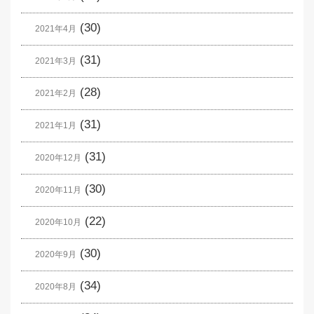
(30)
2021年4月
(31)
2021年3月
(28)
2021年2月
(31)
2021年1月
(31)
2020年12月
(30)
2020年11月
(22)
2020年10月
(30)
2020年9月
(34)
2020年8月