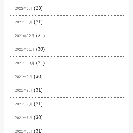
(28)
2022年2月
(31)
2022年1月
(31)
2021年12月
(30)
2021年11月
(31)
2021年10月
(30)
2021年9月
(31)
2021年8月
(31)
2021年7月
(30)
2021年6月
(31)
2021年5月