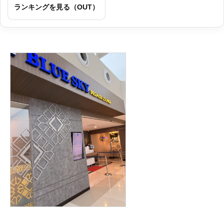
ランキングを見る（OUT）