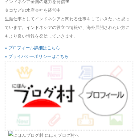
インドネシア全国の魅力を発信🎥
タコなどの水産会社を経営中
生涯仕事としてインドネシアと関わる仕事をしていきたいと思っ
ています。インドネシアの役立つ情報や、海外展開されたい方に
もより良い情報を発信していきます。
» プロフィール詳細はこちら
» プライバシーポリシーはこちら