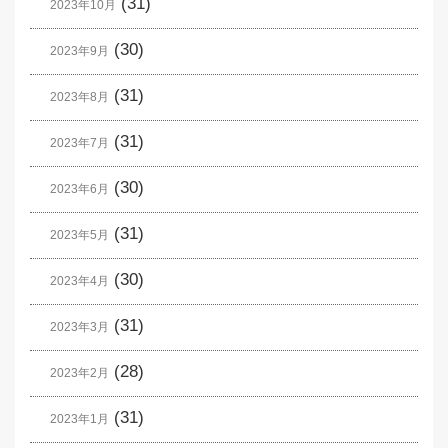
(31)
2023年10月
(30)
2023年9月
(31)
2023年8月
(31)
2023年7月
(30)
2023年6月
(31)
2023年5月
(30)
2023年4月
(31)
2023年3月
(28)
2023年2月
(31)
2023年1月