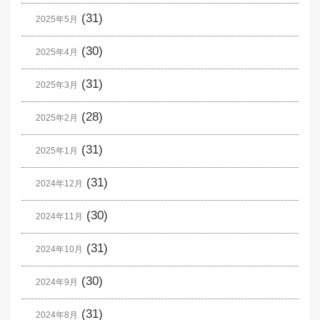
(31)
2025年5月
(30)
2025年4月
(31)
2025年3月
(28)
2025年2月
(31)
2025年1月
(31)
2024年12月
(30)
2024年11月
(31)
2024年10月
(30)
2024年9月
(31)
2024年8月