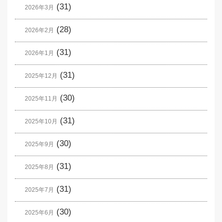
(31)
2026年3月
(28)
2026年2月
(31)
2026年1月
(31)
2025年12月
(30)
2025年11月
(31)
2025年10月
(30)
2025年9月
(31)
2025年8月
(31)
2025年7月
(30)
2025年6月