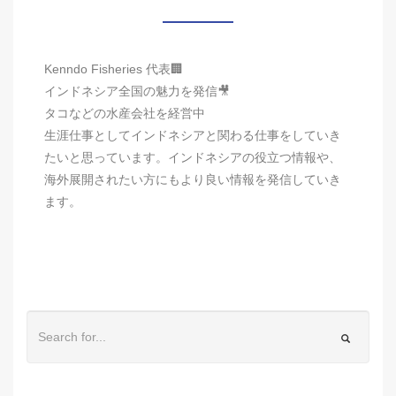
Kenndo Fisheries 代表🏢
インドネシア全国の魅力を発信🎥
タコなどの水産会社を経営中
生涯仕事としてインドネシアと関わる仕事をしていき
たいと思っています。インドネシアの役立つ情報や、
海外展開されたい方にもより良い情報を発信していき
ます。