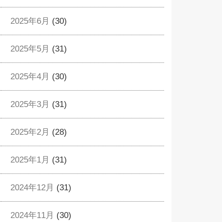
2025年6月
(30)
2025年5月
(31)
2025年4月
(30)
2025年3月
(31)
2025年2月
(28)
2025年1月
(31)
2024年12月
(31)
2024年11月
(30)