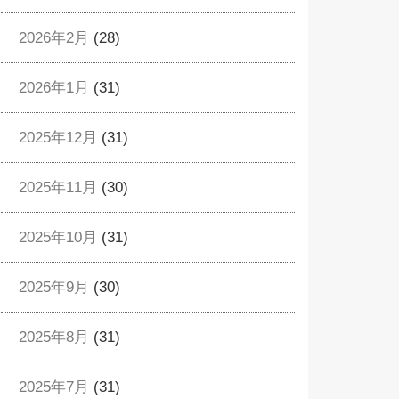
2026年2月
(28)
2026年1月
(31)
2025年12月
(31)
2025年11月
(30)
2025年10月
(31)
2025年9月
(30)
2025年8月
(31)
2025年7月
(31)