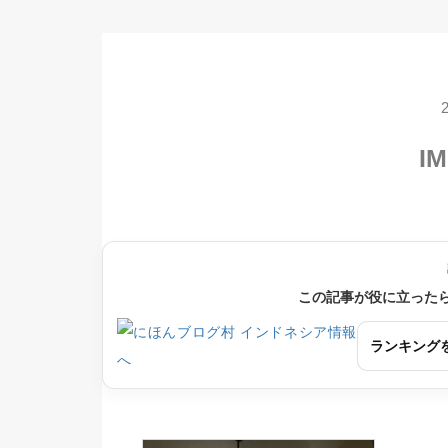
IM
この記事が役に立った
ランキング