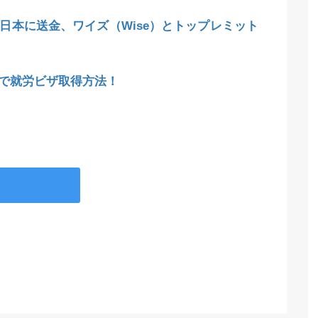
日本に送金、ワイズ（Wise）とトップレミット
で就労ビザ取得方法！