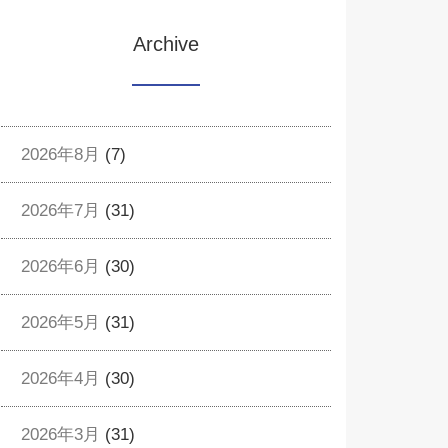
Archive
2026年8月
(7)
2026年7月
(31)
2026年6月
(30)
2026年5月
(31)
2026年4月
(30)
2026年3月
(31)