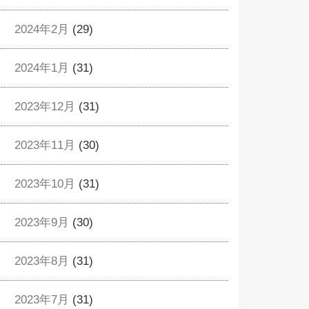
2024年2月
(29)
2024年1月
(31)
2023年12月
(31)
2023年11月
(30)
2023年10月
(31)
2023年9月
(30)
2023年8月
(31)
2023年7月
(31)