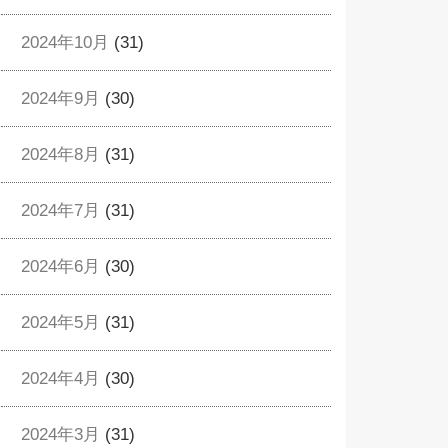
2024年10月
(31)
2024年9月
(30)
2024年8月
(31)
2024年7月
(31)
2024年6月
(30)
2024年5月
(31)
2024年4月
(30)
2024年3月
(31)