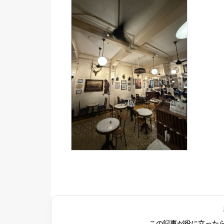
この記事が役に立った