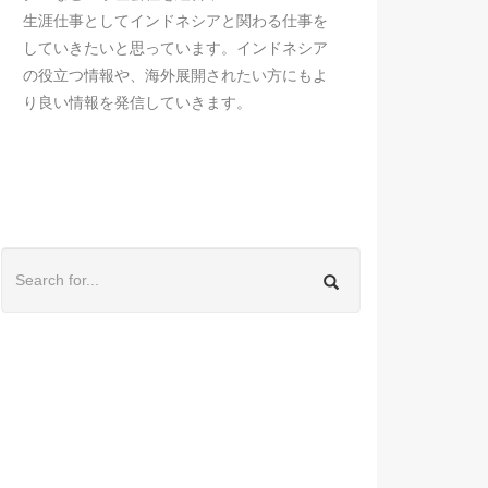
生涯仕事としてインドネシアと関わる仕事を
していきたいと思っています。インドネシア
の役立つ情報や、海外展開されたい方にもよ
り良い情報を発信していきます。