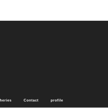
heries
Contact
profile