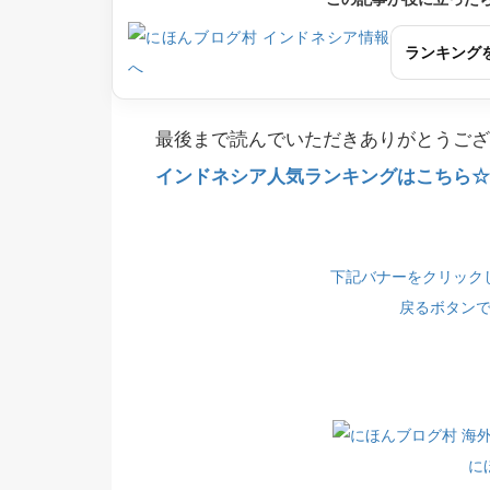
ランキング
最後まで読んでいただきありがとうござ
インドネシア人気ランキングはこちら☆(
下記バナーをクリック
戻るボタン
に