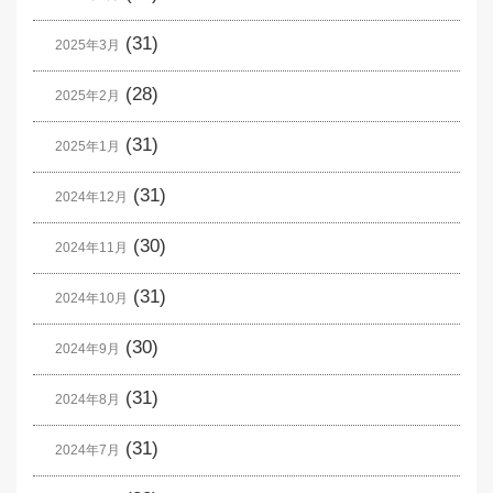
(31)
2025年3月
(28)
2025年2月
(31)
2025年1月
(31)
2024年12月
(30)
2024年11月
(31)
2024年10月
(30)
2024年9月
(31)
2024年8月
(31)
2024年7月