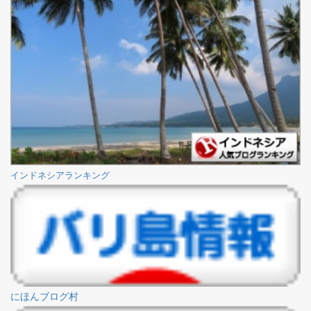
インドネシアランキング
にほんブログ村