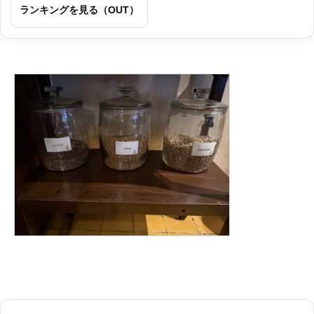
ランキングを見る（OUT）