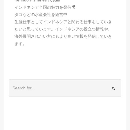
インドネシア全国の魅力を発信🎥
タコなどの水産会社を経営中
生涯仕事としてインドネシアと関わる仕事をしていき
たいと思っています。インドネシアの役立つ情報や、
海外展開されたい方にもより良い情報を発信していき
ます。