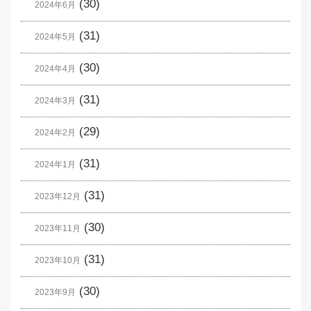
(30)
2024年6月
(31)
2024年5月
(30)
2024年4月
(31)
2024年3月
(29)
2024年2月
(31)
2024年1月
(31)
2023年12月
(30)
2023年11月
(31)
2023年10月
(30)
2023年9月