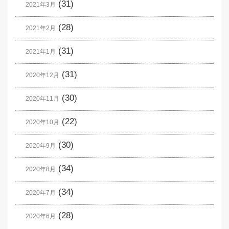
(31)
2021年3月
(28)
2021年2月
(31)
2021年1月
(31)
2020年12月
(30)
2020年11月
(22)
2020年10月
(30)
2020年9月
(34)
2020年8月
(34)
2020年7月
(28)
2020年6月