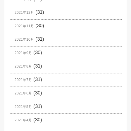
(31)
2021年12月
(30)
2021年11月
(31)
2021年10月
(30)
2021年9月
(31)
2021年8月
(31)
2021年7月
(30)
2021年6月
(31)
2021年5月
(30)
2021年4月