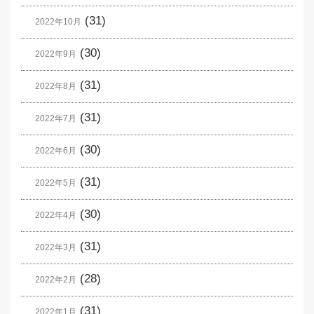
(31)
2022年10月
(30)
2022年9月
(31)
2022年8月
(31)
2022年7月
(30)
2022年6月
(31)
2022年5月
(30)
2022年4月
(31)
2022年3月
(28)
2022年2月
(31)
2022年1月