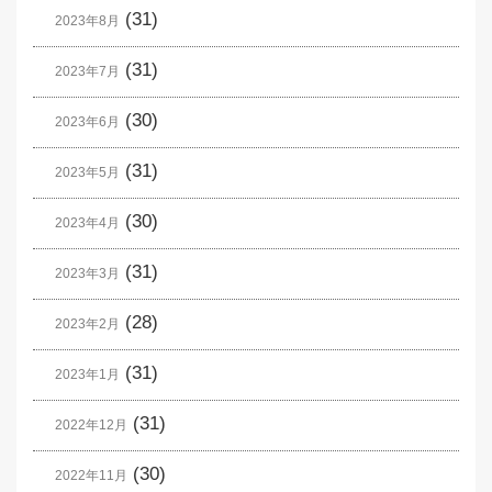
(31)
2023年8月
(31)
2023年7月
(30)
2023年6月
(31)
2023年5月
(30)
2023年4月
(31)
2023年3月
(28)
2023年2月
(31)
2023年1月
(31)
2022年12月
(30)
2022年11月