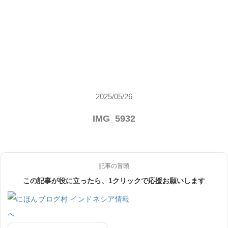
2025/05/26
IMG_5932
記事の冒頭
この記事が役に立ったら、1クリックで応援お願いします