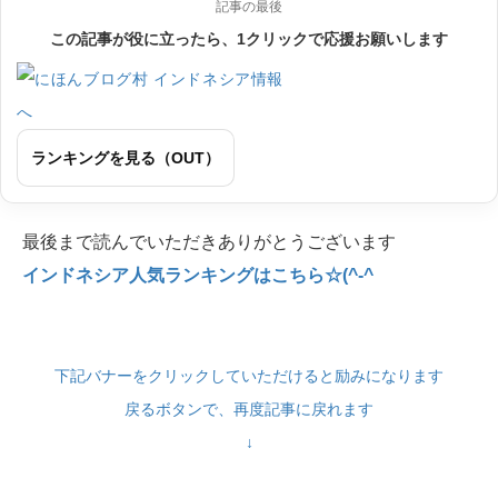
記事の最後
この記事が役に立ったら、1クリックで応援お願いします
ランキングを見る（OUT）
最後まで読んでいただきありがとうございます
インドネシア人気ランキングはこちら☆(^-^
下記バナーをクリックしていただけると励みになります
戻るボタンで、再度記事に戻れます
↓