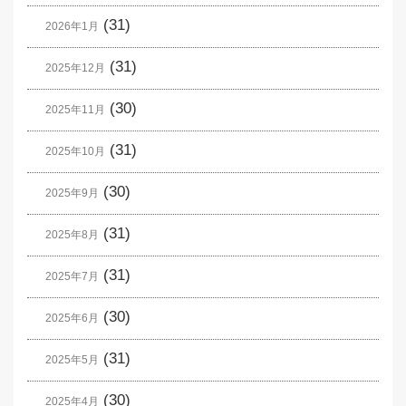
(31)
2026年1月
(31)
2025年12月
(30)
2025年11月
(31)
2025年10月
(30)
2025年9月
(31)
2025年8月
(31)
2025年7月
(30)
2025年6月
(31)
2025年5月
(30)
2025年4月