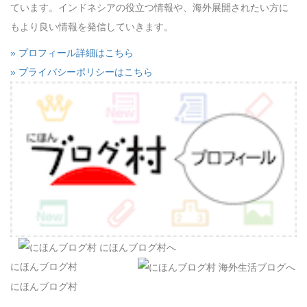
ています。インドネシアの役立つ情報や、海外展開されたい方に
もより良い情報を発信していきます。
» プロフィール詳細はこちら
» プライバシーポリシーはこちら
にほんブログ村
にほんブログ村