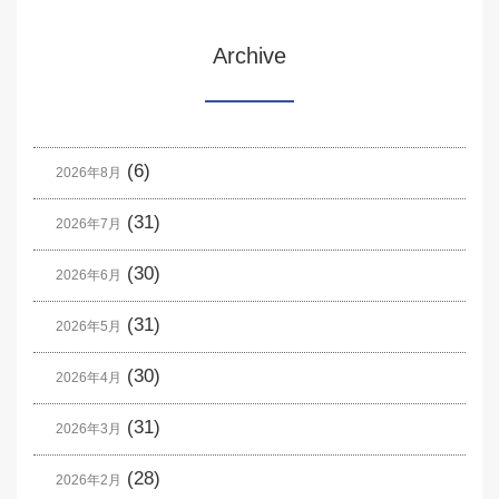
Archive
(6)
2026年8月
(31)
2026年7月
(30)
2026年6月
(31)
2026年5月
(30)
2026年4月
(31)
2026年3月
(28)
2026年2月