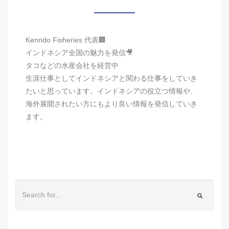
Kenndo Fisheries 代表🏢
インドネシア全国の魅力を発信🎥
タコなどの水産会社を経営中
生涯仕事としてインドネシアと関わる仕事をしていき
たいと思っています。インドネシアの役立つ情報や、
海外展開されたい方にもより良い情報を発信していき
ます。