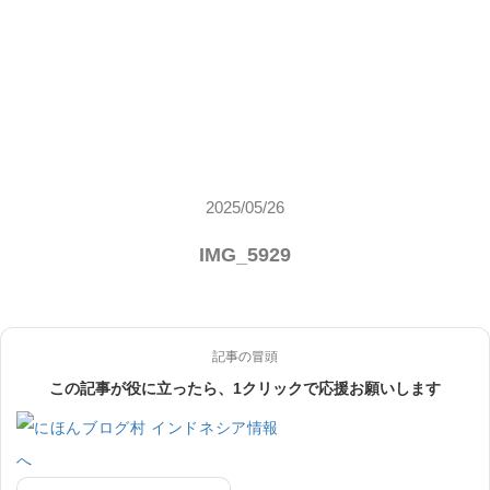
2025/05/26
IMG_5929
記事の冒頭
この記事が役に立ったら、1クリックで応援お願いします