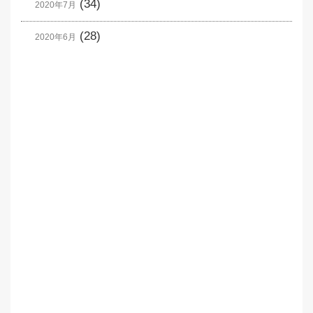
(34)
2020年7月
(28)
2020年6月