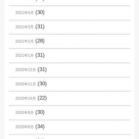
(30)
2021年4月
(31)
2021年3月
(28)
2021年2月
(31)
2021年1月
(31)
2020年12月
(30)
2020年11月
(22)
2020年10月
(30)
2020年9月
(34)
2020年8月