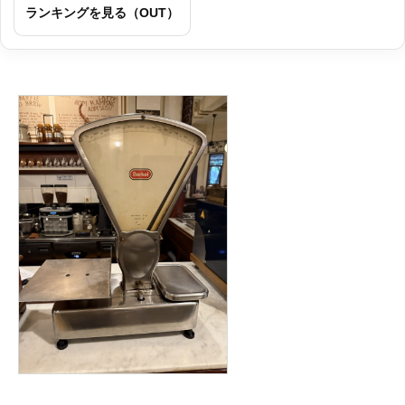
ランキングを見る（OUT）