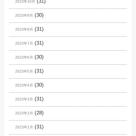
(31)
2023年10月
(30)
2023年9月
(31)
2023年8月
(31)
2023年7月
(30)
2023年6月
(31)
2023年5月
(30)
2023年4月
(31)
2023年3月
(28)
2023年2月
(31)
2023年1月