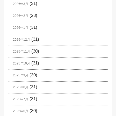
(31)
2026年3月
(28)
2026年2月
(31)
2026年1月
(31)
2025年12月
(30)
2025年11月
(31)
2025年10月
(30)
2025年9月
(31)
2025年8月
(31)
2025年7月
(30)
2025年6月