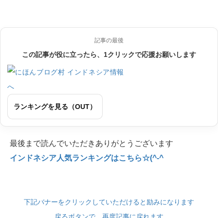
記事の最後
この記事が役に立ったら、1クリックで応援お願いします
ランキングを見る（OUT）
最後まで読んでいただきありがとうございます
インドネシア人気ランキングはこちら☆(^-^
下記バナーをクリックしていただけると励みになります
戻るボタンで、再度記事に戻れます