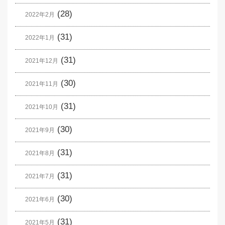
(28)
2022年2月
(31)
2022年1月
(31)
2021年12月
(30)
2021年11月
(31)
2021年10月
(30)
2021年9月
(31)
2021年8月
(31)
2021年7月
(30)
2021年6月
(31)
2021年5月