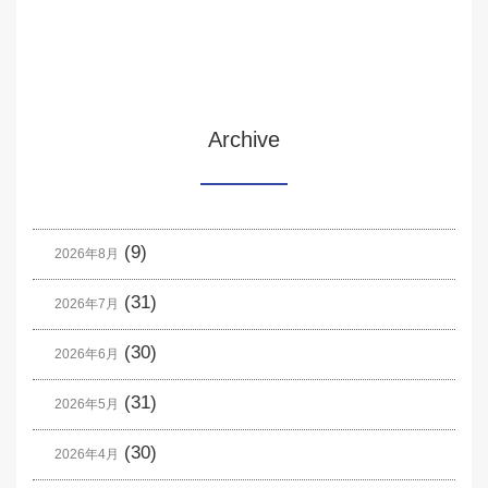
Archive
(9)
2026年8月
(31)
2026年7月
(30)
2026年6月
(31)
2026年5月
(30)
2026年4月