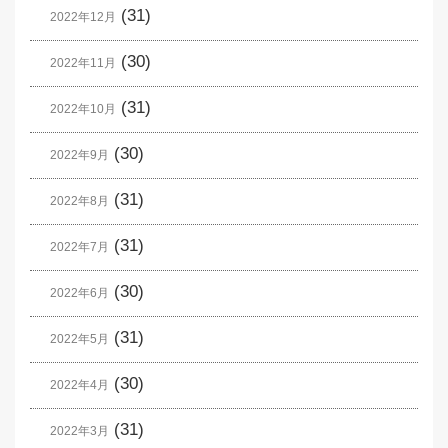
(31)
2022年12月
(30)
2022年11月
(31)
2022年10月
(30)
2022年9月
(31)
2022年8月
(31)
2022年7月
(30)
2022年6月
(31)
2022年5月
(30)
2022年4月
(31)
2022年3月