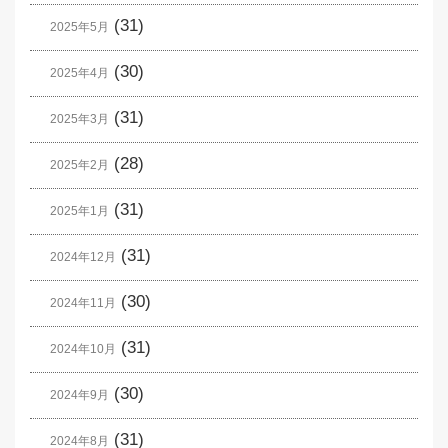
(31)
2025年5月
(30)
2025年4月
(31)
2025年3月
(28)
2025年2月
(31)
2025年1月
(31)
2024年12月
(30)
2024年11月
(31)
2024年10月
(30)
2024年9月
(31)
2024年8月