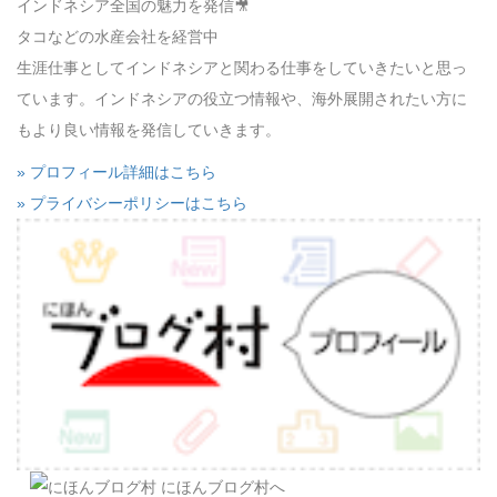
インドネシア全国の魅力を発信🎥
タコなどの水産会社を経営中
生涯仕事としてインドネシアと関わる仕事をしていきたいと思っ
ています。インドネシアの役立つ情報や、海外展開されたい方に
もより良い情報を発信していきます。
» プロフィール詳細はこちら
» プライバシーポリシーはこちら