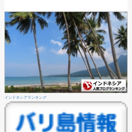
インドネシアランキング