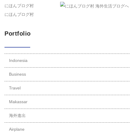
にほんブログ村
にほんブログ村
Portfolio
Indonesia
Business
Travel
Makassar
海外進出
Airplane