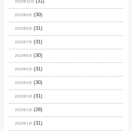
(31)
2023年10月
(30)
2023年9月
(31)
2023年8月
(31)
2023年7月
(30)
2023年6月
(31)
2023年5月
(30)
2023年4月
(31)
2023年3月
(28)
2023年2月
(31)
2023年1月