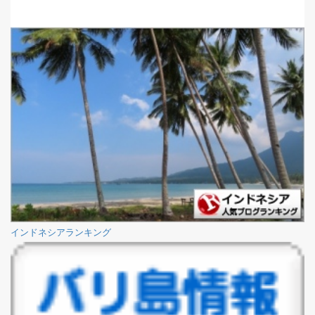
インドネシアランキング