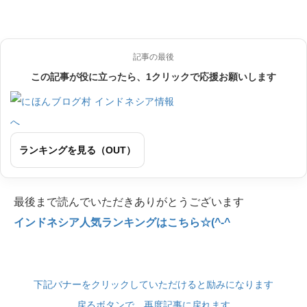
記事の最後
この記事が役に立ったら、1クリックで応援お願いします
ランキングを見る（OUT）
最後まで読んでいただきありがとうございます
インドネシア人気ランキングはこちら☆(^-^
下記バナーをクリックしていただけると励みになります
戻るボタンで、再度記事に戻れます