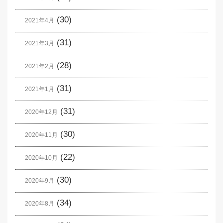
(30)
2021年4月
(31)
2021年3月
(28)
2021年2月
(31)
2021年1月
(31)
2020年12月
(30)
2020年11月
(22)
2020年10月
(30)
2020年9月
(34)
2020年8月