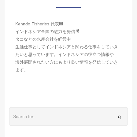
Kenndo Fisheries 代表🏢
インドネシア全国の魅力を発信🎥
タコなどの水産会社を経営中
生涯仕事としてインドネシアと関わる仕事をしていき
たいと思っています。インドネシアの役立つ情報や、
海外展開されたい方にもより良い情報を発信していき
ます。