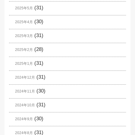
(31)
2025年5月
(30)
2025年4月
(31)
2025年3月
(28)
2025年2月
(31)
2025年1月
(31)
2024年12月
(30)
2024年11月
(31)
2024年10月
(30)
2024年9月
(31)
2024年8月