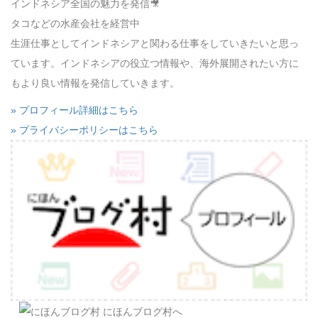
インドネシア全国の魅力を発信🎥
タコなどの水産会社を経営中
生涯仕事としてインドネシアと関わる仕事をしていきたいと思っ
ています。インドネシアの役立つ情報や、海外展開されたい方に
もより良い情報を発信していきます。
» プロフィール詳細はこちら
» プライバシーポリシーはこちら