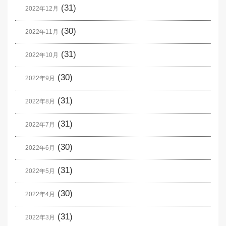
(31)
2022年12月
(30)
2022年11月
(31)
2022年10月
(30)
2022年9月
(31)
2022年8月
(31)
2022年7月
(30)
2022年6月
(31)
2022年5月
(30)
2022年4月
(31)
2022年3月