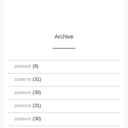
Archive
(8)
2026年8月
(31)
2026年7月
(30)
2026年6月
(31)
2026年5月
(30)
2026年4月