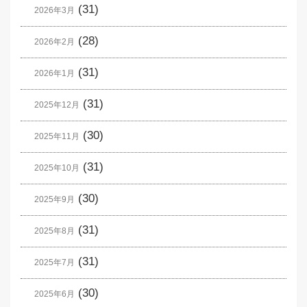
(31)
2026年3月
(28)
2026年2月
(31)
2026年1月
(31)
2025年12月
(30)
2025年11月
(31)
2025年10月
(30)
2025年9月
(31)
2025年8月
(31)
2025年7月
(30)
2025年6月