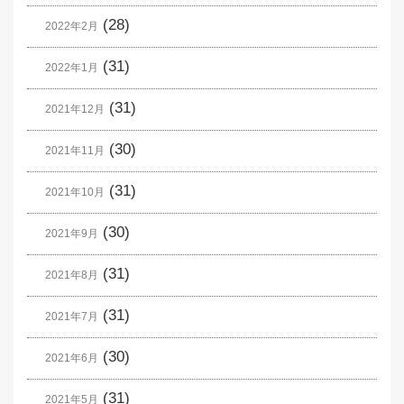
(28)
2022年2月
(31)
2022年1月
(31)
2021年12月
(30)
2021年11月
(31)
2021年10月
(30)
2021年9月
(31)
2021年8月
(31)
2021年7月
(30)
2021年6月
(31)
2021年5月