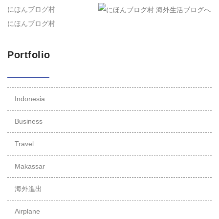
にほんブログ村
にほんブログ村
Portfolio
Indonesia
Business
Travel
Makassar
海外進出
Airplane