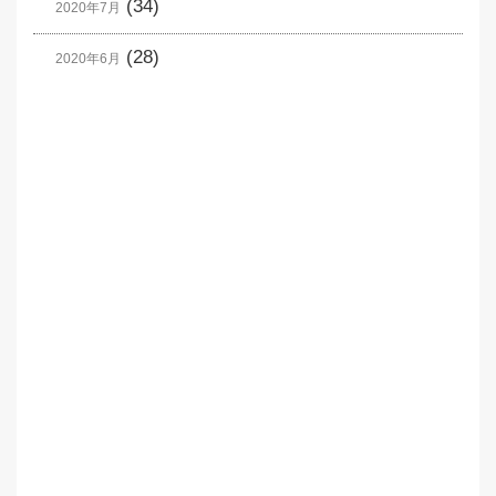
(34)
2020年7月
(28)
2020年6月