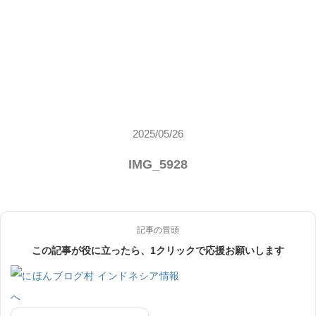
2025/05/26
IMG_5928
記事の冒頭
この記事が役に立ったら、1クリックで応援お願いします