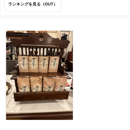
ランキングを見る（OUT）