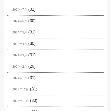
(31)
2024年7月
(30)
2024年6月
(31)
2024年5月
(30)
2024年4月
(31)
2024年3月
(29)
2024年2月
(31)
2024年1月
(31)
2023年12月
(30)
2023年11月