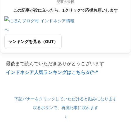
記事の最後
この記事が役に立ったら、1クリックで応援お願いします
ランキングを見る（OUT）
最後まで読んでいただきありがとうございます
インドネシア人気ランキングはこちら☆(^-^
下記バナーをクリックしていただけると励みになります
戻るボタンで、再度記事に戻れます
↓