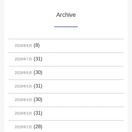
Archive
(8)
2026年8月
(31)
2026年7月
(30)
2026年6月
(31)
2026年5月
(30)
2026年4月
(31)
2026年3月
(28)
2026年2月