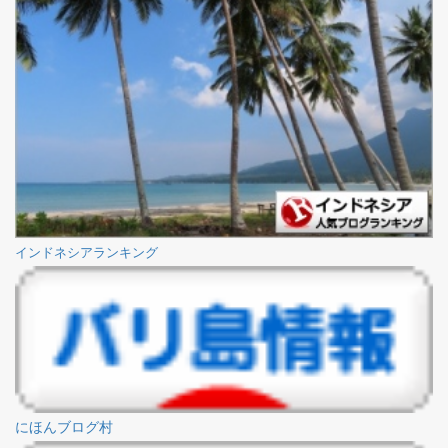
インドネシアランキング
にほんブログ村