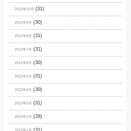
(31)
2022年10月
(30)
2022年9月
(31)
2022年8月
(31)
2022年7月
(30)
2022年6月
(31)
2022年5月
(30)
2022年4月
(31)
2022年3月
(28)
2022年2月
(31)
2022年1月