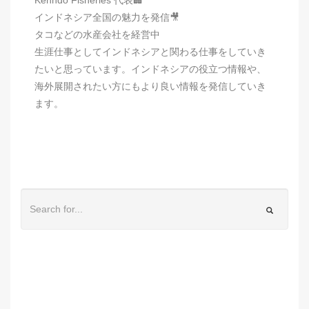
インドネシア全国の魅力を発信🎥
タコなどの水産会社を経営中
生涯仕事としてインドネシアと関わる仕事をしていき
たいと思っています。インドネシアの役立つ情報や、
海外展開されたい方にもより良い情報を発信していき
ます。