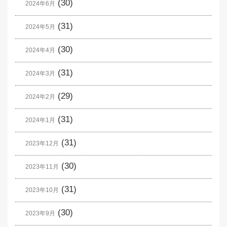
(30)
2024年6月
(31)
2024年5月
(30)
2024年4月
(31)
2024年3月
(29)
2024年2月
(31)
2024年1月
(31)
2023年12月
(30)
2023年11月
(31)
2023年10月
(30)
2023年9月