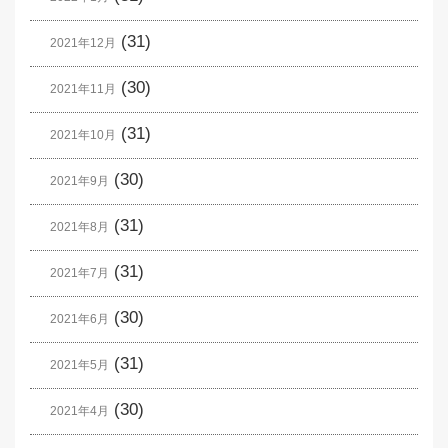
(31)
2021年12月
(30)
2021年11月
(31)
2021年10月
(30)
2021年9月
(31)
2021年8月
(31)
2021年7月
(30)
2021年6月
(31)
2021年5月
(30)
2021年4月