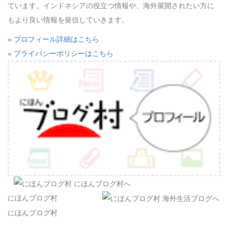
ています。インドネシアの役立つ情報や、海外展開されたい方に
もより良い情報を発信していきます。
» プロフィール詳細はこちら
» プライバシーポリシーはこちら
にほんブログ村
にほんブログ村