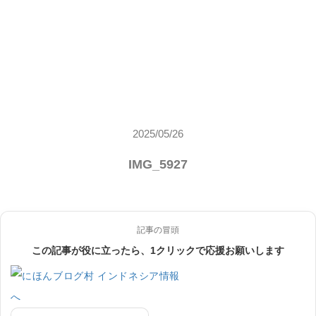
2025/05/26
IMG_5927
記事の冒頭
この記事が役に立ったら、1クリックで応援お願いします