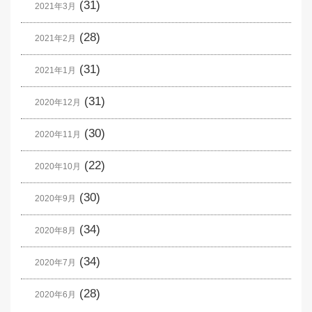
(31)
2021年3月
(28)
2021年2月
(31)
2021年1月
(31)
2020年12月
(30)
2020年11月
(22)
2020年10月
(30)
2020年9月
(34)
2020年8月
(34)
2020年7月
(28)
2020年6月