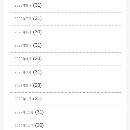
(31)
2023年8月
(31)
2023年7月
(30)
2023年6月
(31)
2023年5月
(30)
2023年4月
(31)
2023年3月
(28)
2023年2月
(31)
2023年1月
(31)
2022年12月
(30)
2022年11月