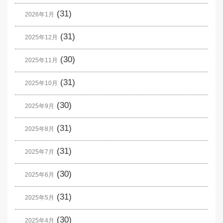
(31)
2026年1月
(31)
2025年12月
(30)
2025年11月
(31)
2025年10月
(30)
2025年9月
(31)
2025年8月
(31)
2025年7月
(30)
2025年6月
(31)
2025年5月
(30)
2025年4月