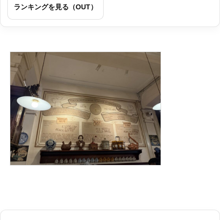
ランキングを見る（OUT）