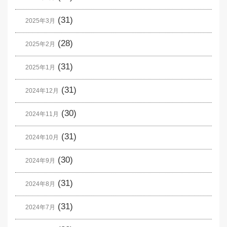
(31)
2025年3月
(28)
2025年2月
(31)
2025年1月
(31)
2024年12月
(30)
2024年11月
(31)
2024年10月
(30)
2024年9月
(31)
2024年8月
(31)
2024年7月