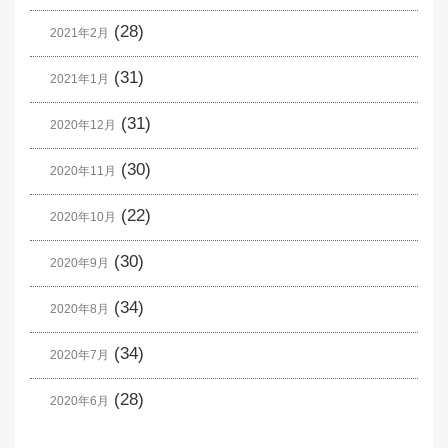
(28)
2021年2月
(31)
2021年1月
(31)
2020年12月
(30)
2020年11月
(22)
2020年10月
(30)
2020年9月
(34)
2020年8月
(34)
2020年7月
(28)
2020年6月