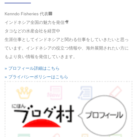
Kenndo Fisheries 代表🏢
インドネシア全国の魅力を発信🎥
タコなどの水産会社を経営中
生涯仕事としてインドネシアと関わる仕事をしていきたいと思っ
ています。インドネシアの役立つ情報や、海外展開されたい方に
もより良い情報を発信していきます。
» プロフィール詳細はこちら
» プライバシーポリシーはこちら