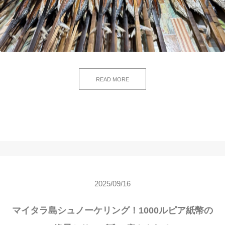
READ MORE
2025/09/16
マイタラ島シュノーケリング！1000ルピア紙幣の