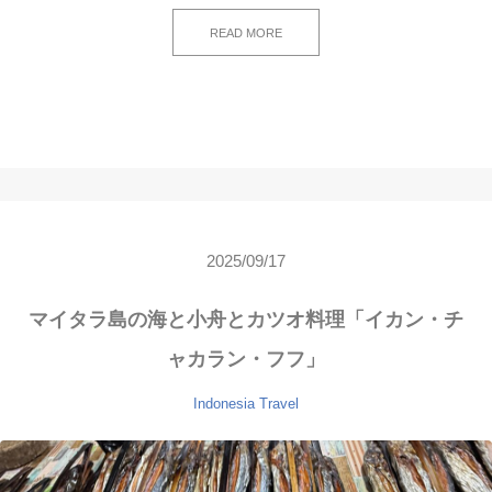
READ MORE
2025/09/17
マイタラ島の海と小舟とカツオ料理「イカン・チ
ャカラン・フフ」
Indonesia
Travel