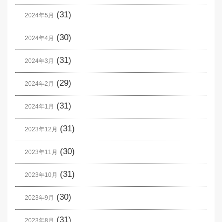
(31)
2024年5月
(30)
2024年4月
(31)
2024年3月
(29)
2024年2月
(31)
2024年1月
(31)
2023年12月
(30)
2023年11月
(31)
2023年10月
(30)
2023年9月
(31)
2023年8月