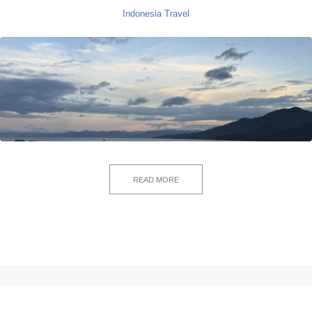
Indonesia
Travel
READ MORE