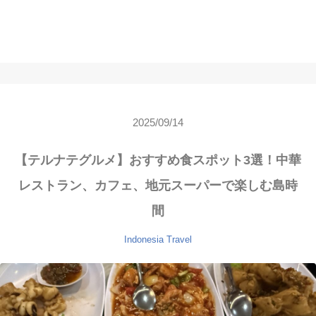
2025/09/14
【テルナテグルメ】おすすめ食スポット3選！中華
レストラン、カフェ、地元スーパーで楽しむ島時
間
Indonesia
Travel