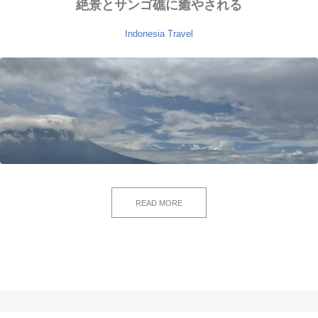
絶景とサンゴ礁に癒やされる
Indonesia
Travel
READ MORE