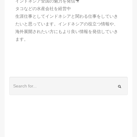
インドネシア全国の魅力を発信🎥
タコなどの水産会社を経営中
生涯仕事としてインドネシアと関わる仕事をしていき
たいと思っています。インドネシアの役立つ情報や、
海外展開されたい方にもより良い情報を発信していき
ます。