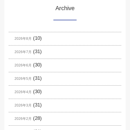
Archive
(10)
2026年8月
(31)
2026年7月
(30)
2026年6月
(31)
2026年5月
(30)
2026年4月
(31)
2026年3月
(28)
2026年2月