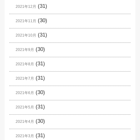
(31)
2021年12月
(30)
2021年11月
(31)
2021年10月
(30)
2021年9月
(31)
2021年8月
(31)
2021年7月
(30)
2021年6月
(31)
2021年5月
(30)
2021年4月
(31)
2021年3月