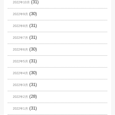
(31)
2022年10月
(30)
2022年9月
(31)
2022年8月
(31)
2022年7月
(30)
2022年6月
(31)
2022年5月
(30)
2022年4月
(31)
2022年3月
(28)
2022年2月
(31)
2022年1月