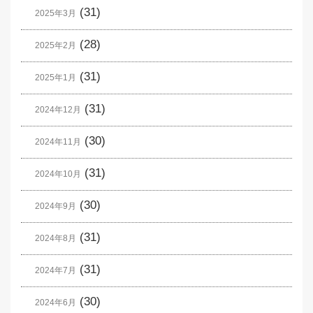
(31)
2025年3月
(28)
2025年2月
(31)
2025年1月
(31)
2024年12月
(30)
2024年11月
(31)
2024年10月
(30)
2024年9月
(31)
2024年8月
(31)
2024年7月
(30)
2024年6月