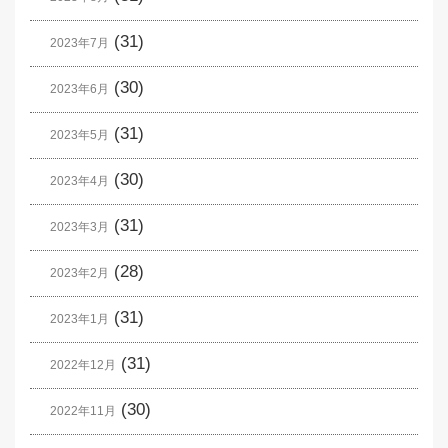
(31)
2023年7月
(30)
2023年6月
(31)
2023年5月
(30)
2023年4月
(31)
2023年3月
(28)
2023年2月
(31)
2023年1月
(31)
2022年12月
(30)
2022年11月