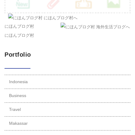
にほんブログ村
にほんブログ村
Portfolio
Indonesia
Business
Travel
Makassar