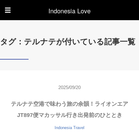
Indonesia Love
☰
タグ：テルナテが付いている記事一覧
2025/09/20
テルナテ空港で味わう旅の余韻！ライオンエア
JT897便マカッサル行き出発前のひととき
Indonesia
Travel