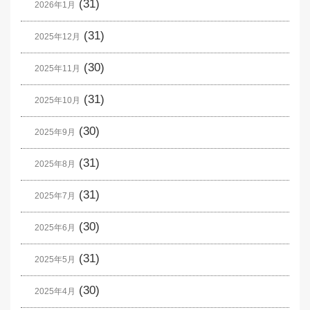
(31)
2026年1月
(31)
2025年12月
(30)
2025年11月
(31)
2025年10月
(30)
2025年9月
(31)
2025年8月
(31)
2025年7月
(30)
2025年6月
(31)
2025年5月
(30)
2025年4月