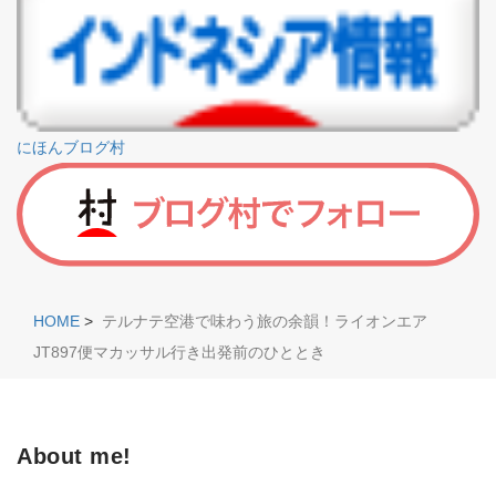
にほんブログ村
HOME
>
テルナテ空港で味わう旅の余韻！ライオンエア
JT897便マカッサル行き出発前のひととき
About me!